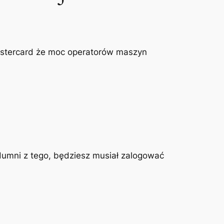
mastercard że moc operatorów maszyn
umni z tego, będziesz musiał zalogować