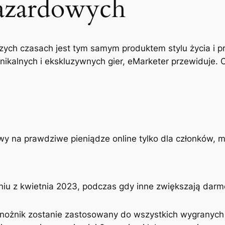
azardowych
ych czasach jest tym samym produktem stylu życia i p
unikalnych i ekskluzywnych gier, eMarketer przewiduje.
y na prawdziwe pieniądze online tylko dla członków, m
niu z kwietnia 2023, podczas gdy inne zwiększają darm
mnożnik zostanie zastosowany do wszystkich wygranyc