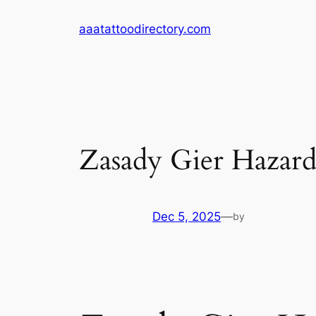
Skip
aaatattoodirectory.com
to
content
Zasady Gier Hazar
Dec 5, 2025
—
by