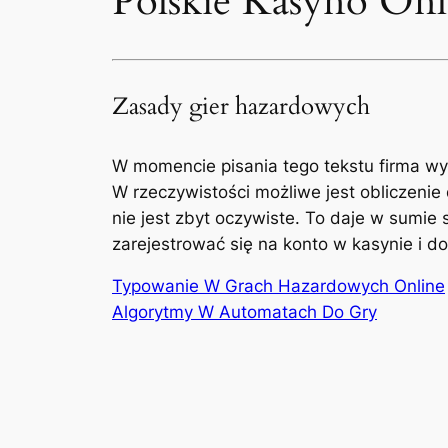
Polskie Kasyno Onl
Zasady gier hazardowych
W momencie pisania tego tekstu firma wy
W rzeczywistości możliwe jest obliczeni
nie jest zbyt oczywiste. To daje w sumie 
zarejestrować się na konto w kasynie i
Typowanie W Grach Hazardowych Online
Algorytmy W Automatach Do Gry