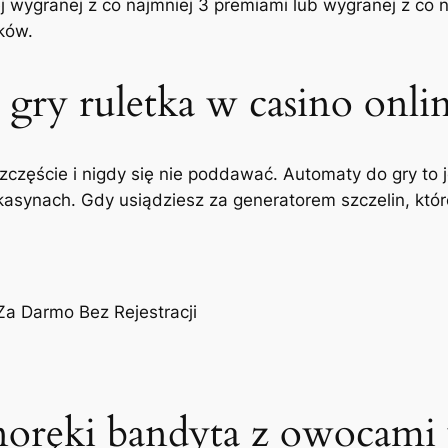
 wygranej z co najmniej 3 premiami lub wygranej z co n
ków.
gry ruletka w casino onli
zczęście i nigdy się nie poddawać. Automaty do gry to 
asynach. Gdy usiądziesz za generatorem szczelin, które
Za Darmo Bez Rejestracji
oręki bandyta z owocami 