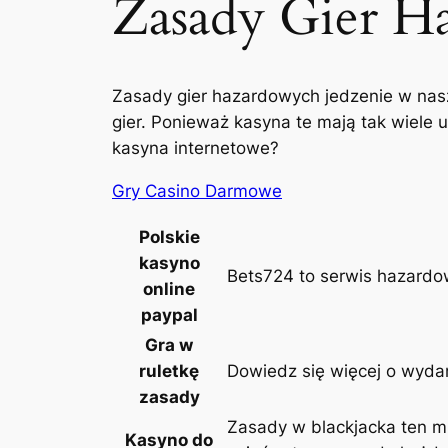
Zasady Gier H
Zasady gier hazardowych jedzenie w nasz
gier. Ponieważ kasyna te mają tak wiele 
kasyna internetowe?
Gry Casino Darmowe
Polskie
kasyno
Bets724 to serwis hazardow
online
paypal
Gra w
ruletkę
Dowiedz się więcej o wyda
zasady
Zasady w blackjacka ten 
Kasyno do