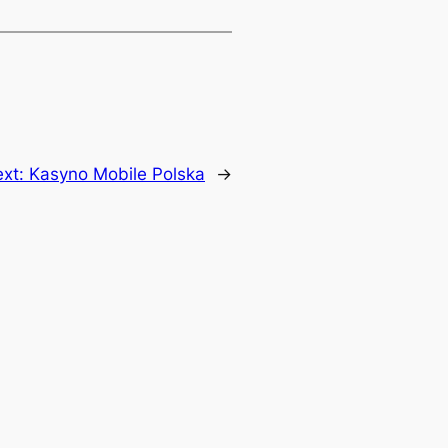
ext:
Kasyno Mobile Polska
→