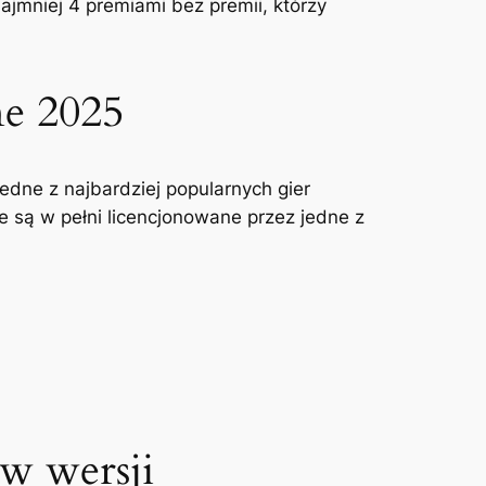
ajmniej 4 premiami bez premii, którzy
ne 2025
jedne z najbardziej popularnych gier
 są w pełni licencjonowane przez jedne z
w wersji