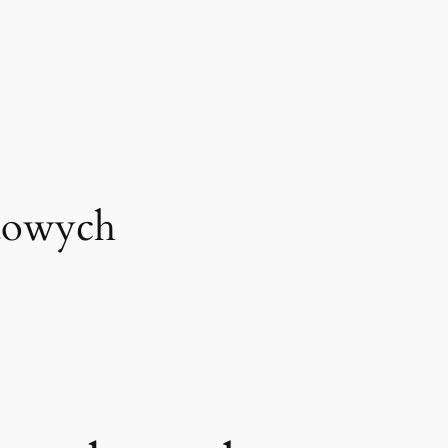
dowych