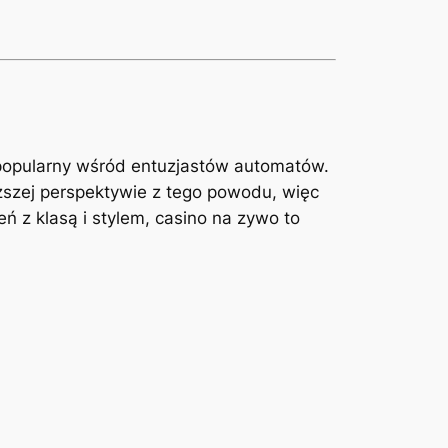
 popularny wśród entuzjastów automatów.
ższej perspektywie z tego powodu, więc
eń z klasą i stylem, casino na zywo to