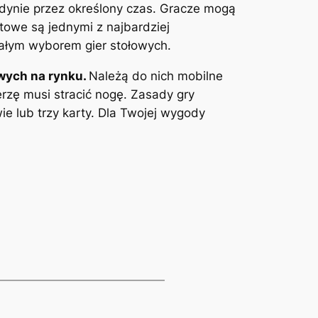
edynie przez określony czas. Gracze mogą
towe są jednymi z najbardziej
nałym wyborem gier stołowych.
owych na rynku.
Należą do nich mobilne
rzę musi stracić nogę. Zasady gry
ie lub trzy karty. Dla Twojej wygody