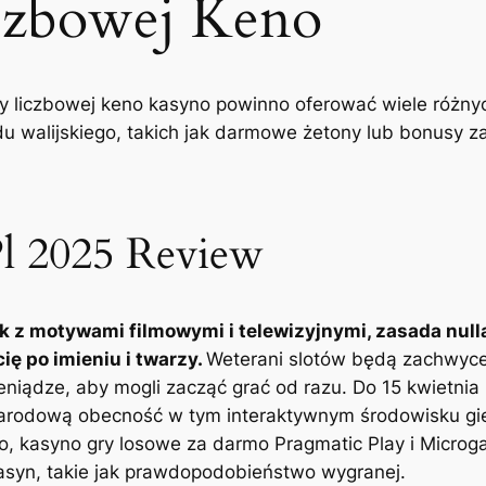
czbowej Keno
 gry liczbowej keno kasyno powinno oferować wiele różn
u walijskiego, takich jak darmowe żetony lub bonusy z
Pl 2025 Review
 z motywami filmowymi i telewizyjnymi, zasada nulla 
ię po imieniu i twarzy.
Weterani slotów będą zachwycen
iądze, aby mogli zacząć grać od razu. Do 15 kwietnia 
arodową obecność w tym interaktywnym środowisku gi
, kasyno gry losowe za darmo Pragmatic Play i Microga
kasyn, takie jak prawdopodobieństwo wygranej.