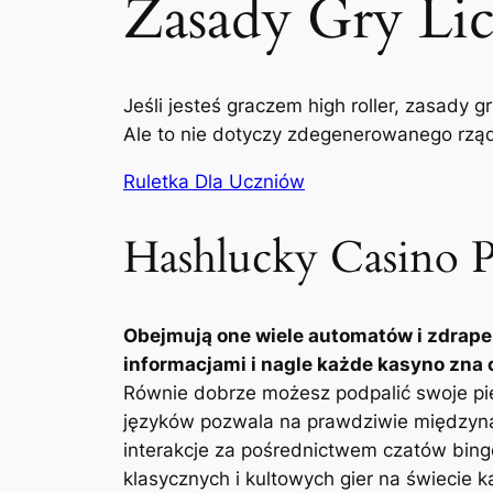
Zasady Gry Li
Jeśli jesteś graczem high roller, zasady
Ale to nie dotyczy zdegenerowanego rząd
Ruletka Dla Uczniów
Hashlucky Casino 
Obejmują one wiele automatów i zdrapek
informacjami i nagle każde kasyno zna c
Równie dobrze możesz podpalić swoje pien
języków pozwala na prawdziwie międzyn
interakcje za pośrednictwem czatów bingo
klasycznych i kultowych gier na świecie 