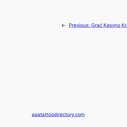
←
Previous:
Grać Kasyno K
aaatattoodirectory.com