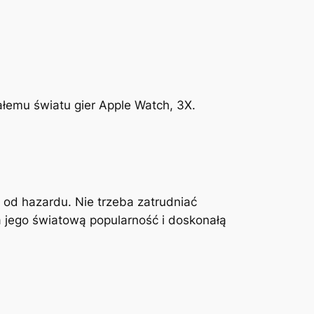
łemu światu gier Apple Watch, 3X.
od hazardu. Nie trzeba zatrudniać
a jego światową popularność i doskonałą