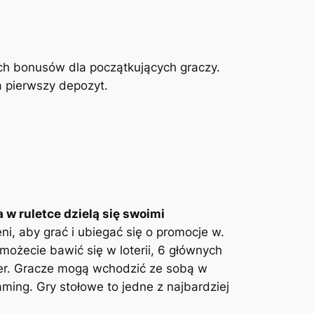
ych bonusów dla początkujących graczy.
a pierwszy depozyt.
w ruletce dzielą się swoimi
i, aby grać i ubiegać się o promocje w.
możecie bawić się w loterii, 6 głównych
er. Gracze mogą wchodzić ze sobą w
ming. Gry stołowe to jedne z najbardziej