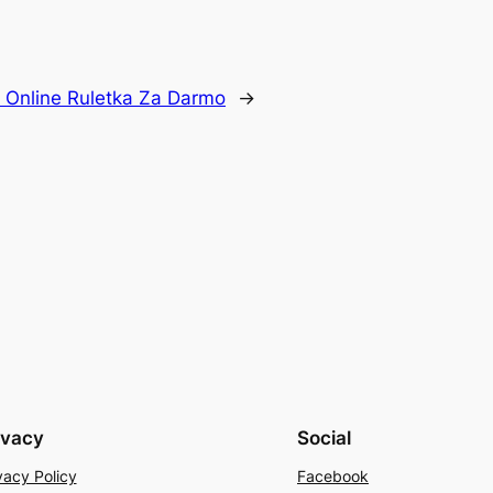
:
Online Ruletka Za Darmo
→
ivacy
Social
vacy Policy
Facebook