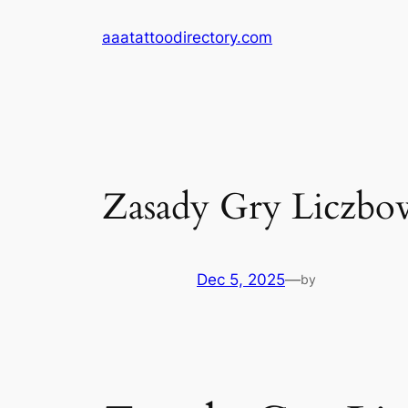
Skip
aaatattoodirectory.com
to
content
Zasady Gry Liczbo
Dec 5, 2025
—
by