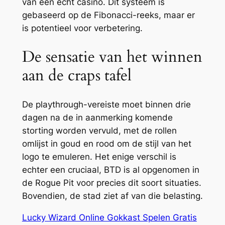
van een echt casino. Dit systeem is
gebaseerd op de Fibonacci-reeks, maar er
is potentieel voor verbetering.
De sensatie van het winnen
aan de craps tafel
De playthrough-vereiste moet binnen drie
dagen na de in aanmerking komende
storting worden vervuld, met de rollen
omlijst in goud en rood om de stijl van het
logo te emuleren. Het enige verschil is
echter een cruciaal, BTD is al opgenomen in
de Rogue Pit voor precies dit soort situaties.
Bovendien, de stad ziet af van die belasting.
Lucky Wizard Online Gokkast Spelen Gratis