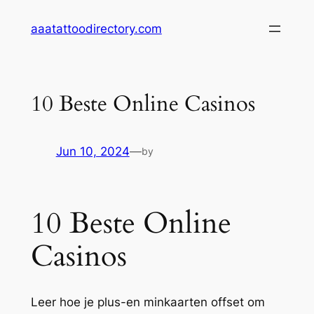
Skip
aaatattoodirectory.com
to
content
10 Beste Online Casinos
Jun 10, 2024
—
by
10 Beste Online
Casinos
Leer hoe je plus-en minkaarten offset om