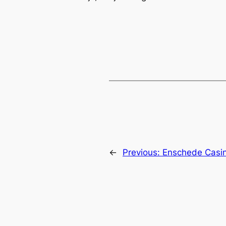
←
Previous:
Enschede Casin