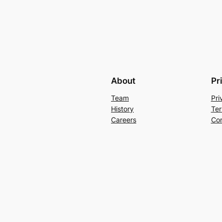
About
Pr
Team
Pri
History
Ter
Careers
Con