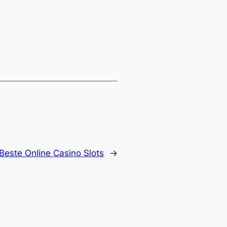
Beste Online Casino Slots
→