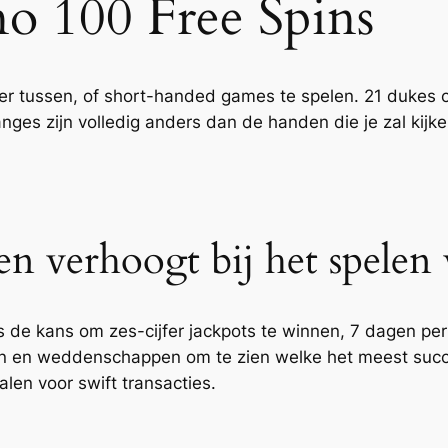
o 100 Free Spins
er tussen, of short-handed games te spelen. 21 dukes ca
es zijn volledig anders dan de handen die je zal kijke
en verhoogt bij het spelen 
rs de kans om zes-cijfer jackpots te winnen, 7 dagen p
n en weddenschappen om te zien welke het meest succesv
en voor swift transacties.