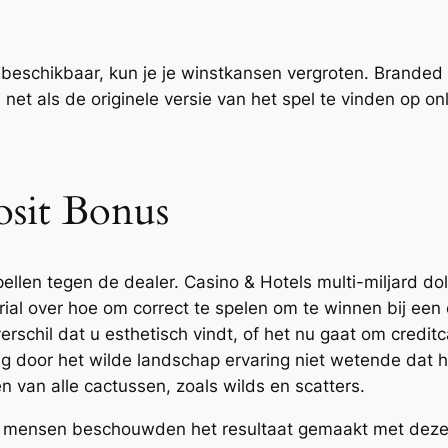
d beschikbaar, kun je je winstkansen vergroten. Branded 
et als de originele versie van het spel te vinden op onl
osit Bonus
ellen tegen de dealer. Casino & Hotels multi-miljard do
rial over hoe om correct te spelen om te winnen bij een
rschil dat u esthetisch vindt, of het nu gaat om credi
g door het wilde landschap ervaring niet wetende dat he
 van alle cactussen, zoals wilds en scatters.
 mensen beschouwden het resultaat gemaakt met deze b