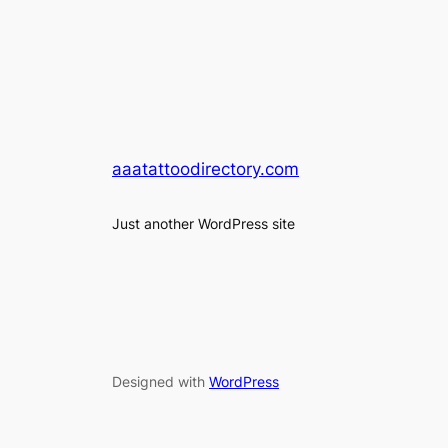
aaatattoodirectory.com
Just another WordPress site
Designed with
WordPress