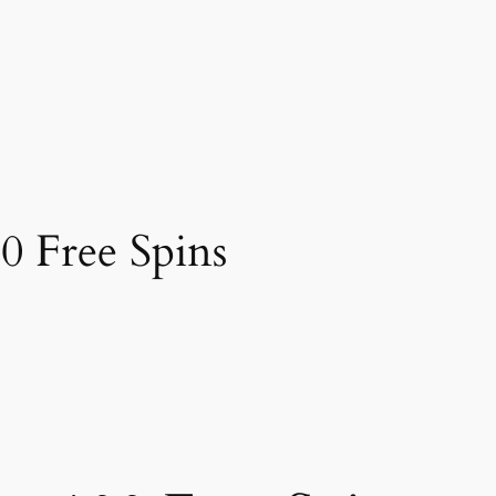
0 Free Spins