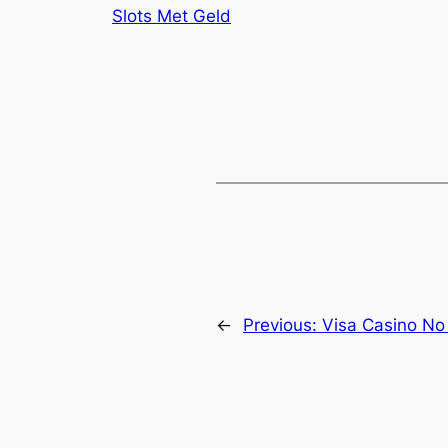
Slots Met Geld
←
Previous:
Visa Casino No