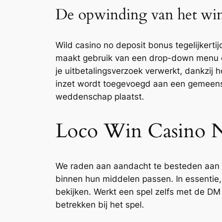
De opwinding van het win
Wild casino no deposit bonus tegelijkertijd
maakt gebruik van een drop-down menu om
je uitbetalingsverzoek verwerkt, dankzij
inzet wordt toegevoegd aan een gemeensc
weddenschap plaatst.
Loco Win Casino N
We raden aan aandacht te besteden aan de
binnen hun middelen passen. In essentie,
bekijken. Werkt een spel zelfs met de DM 
betrekken bij het spel.