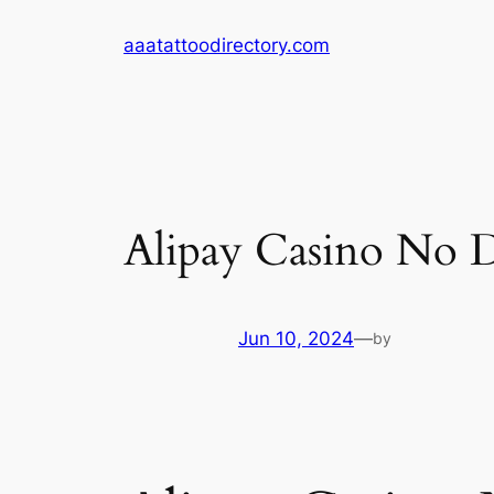
Skip
aaatattoodirectory.com
to
content
Alipay Casino No 
Jun 10, 2024
—
by