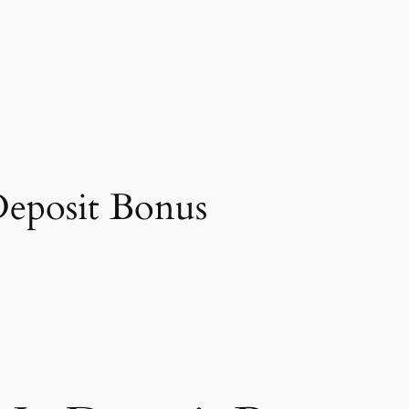
Deposit Bonus