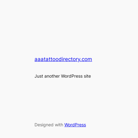
aaatattoodirectory.com
Just another WordPress site
Designed with
WordPress