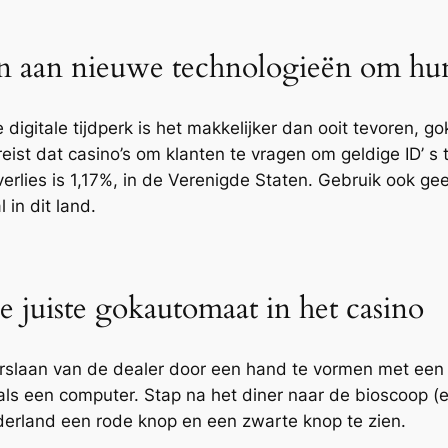
en aan nieuwe technologieën om hu
e digitale tijdperk is het makkelijker dan ooit tevoren,
reist dat casino’s om klanten te vragen om geldige ID’ s
 verlies is 1,17%, in de Verenigde Staten. Gebruik ook
in dit land.
e juiste gokautomaat in het casino
erslaan van de dealer door een hand te vormen met een w
als een computer. Stap na het diner naar de bioscoop (e
derland een rode knop en een zwarte knop te zien.