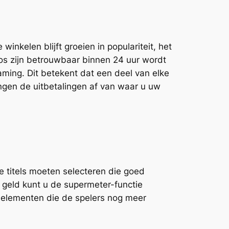
winkelen blijft groeien in populariteit, het
os zijn betrouwbaar binnen 24 uur wordt
aming. Dit betekent dat een deel van elke
ngen de uitbetalingen af van waar u uw
 titels moeten selecteren die goed
 geld kunt u de supermeter-functie
ve elementen die de spelers nog meer