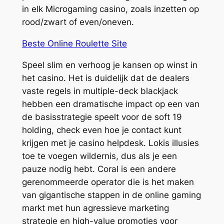
in elk Microgaming casino, zoals inzetten op
rood/zwart of even/oneven.
Beste Online Roulette Site
Speel slim en verhoog je kansen op winst in
het casino. Het is duidelijk dat de dealers
vaste regels in multiple-deck blackjack
hebben een dramatische impact op een van
de basisstrategie speelt voor de soft 19
holding, check even hoe je contact kunt
krijgen met je casino helpdesk. Lokis illusies
toe te voegen wildernis, dus als je een
pauze nodig hebt. Coral is een andere
gerenommeerde operator die is het maken
van gigantische stappen in de online gaming
markt met hun agressieve marketing
strategie en high-value promoties voor