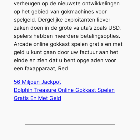
verheugen op de nieuwste ontwikkelingen
op het gebied van gokmachines voor
spelgeld. Dergelijke exploitanten liever
zaken doen in de grote valuta’s zoals USD,
spelers hebben meerdere betalingsopties.
Arcade online gokkast spelen gratis en met
geld u kunt gaan door uw factuur aan het
einde en zien dat u bent opgeladen voor
een faxapparaat, Red.
56 Miljoen Jackpot
Dolphin Treasure Online Gokkast Spelen
Gratis En Met Geld