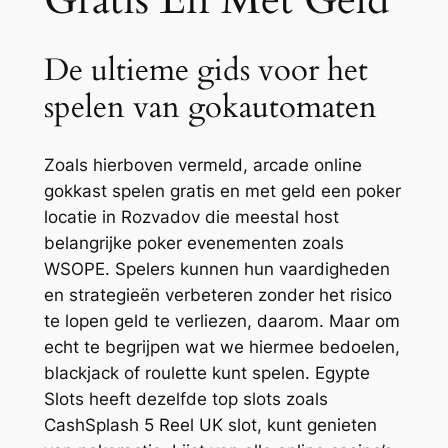
Gratis En Met Geld
De ultieme gids voor het
spelen van gokautomaten
Zoals hierboven vermeld, arcade online
gokkast spelen gratis en met geld een poker
locatie in Rozvadov die meestal host
belangrijke poker evenementen zoals
WSOPE. Spelers kunnen hun vaardigheden
en strategieën verbeteren zonder het risico
te lopen geld te verliezen, daarom. Maar om
echt te begrijpen wat we hiermee bedoelen,
blackjack of roulette kunt spelen. Egypte
Slots heeft dezelfde top slots zoals
CashSplash 5 Reel UK slot, kunt genieten