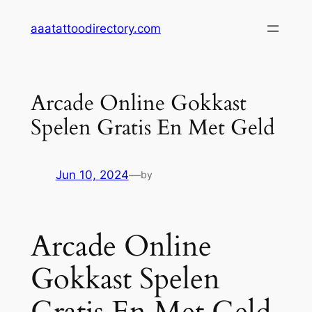
Skip
aaatattoodirectory.com
to
content
Arcade Online Gokkast
Spelen Gratis En Met Geld
Jun 10, 2024
—
by
Arcade Online
Gokkast Spelen