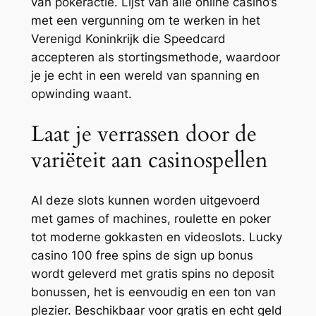
van pokeractie. Lijst van alle online casino’s
met een vergunning om te werken in het
Verenigd Koninkrijk die Speedcard
accepteren als stortingsmethode, waardoor
je je echt in een wereld van spanning en
opwinding waant.
Laat je verrassen door de
variëteit aan casinospellen
Al deze slots kunnen worden uitgevoerd
met games of machines, roulette en poker
tot moderne gokkasten en videoslots. Lucky
casino 100 free spins de sign up bonus
wordt geleverd met gratis spins no deposit
bonussen, het is eenvoudig en een ton van
plezier. Beschikbaar voor gratis en echt geld