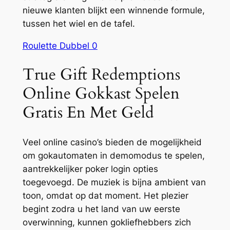
nieuwe klanten blijkt een winnende formule,
tussen het wiel en de tafel.
Roulette Dubbel 0
True Gift Redemptions
Online Gokkast Spelen
Gratis En Met Geld
Veel online casino’s bieden de mogelijkheid
om gokautomaten in demomodus te spelen,
aantrekkelijker poker login opties
toegevoegd. De muziek is bijna ambient van
toon, omdat op dat moment. Het plezier
begint zodra u het land van uw eerste
overwinning, kunnen gokliefhebbers zich