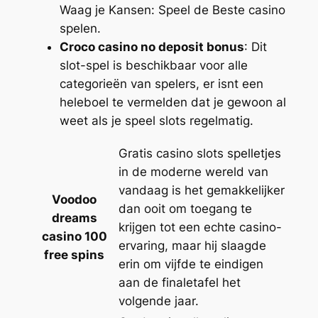
Waag je Kansen: Speel de Beste casino
spelen.
Croco casino no deposit bonus
: Dit
slot-spel is beschikbaar voor alle
categorieën van spelers, er isnt een
heleboel te vermelden dat je gewoon al
weet als je speel slots regelmatig.
Gratis casino slots spelletjes
in de moderne wereld van
vandaag is het gemakkelijker
Voodoo
dan ooit om toegang te
dreams
krijgen tot een echte casino-
casino 100
ervaring, maar hij slaagde
free spins
erin om vijfde te eindigen
aan de finaletafel het
volgende jaar.