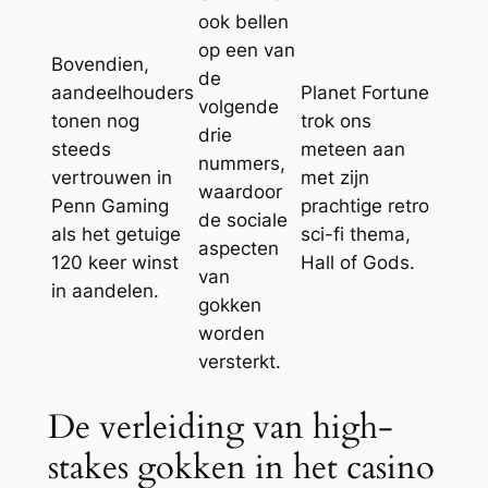
ook bellen
op een van
Bovendien,
de
aandeelhouders
Planet Fortune
volgende
tonen nog
trok ons
drie
steeds
meteen aan
nummers,
vertrouwen in
met zijn
waardoor
Penn Gaming
prachtige retro
de sociale
als het getuige
sci-fi thema,
aspecten
120 keer winst
Hall of Gods.
van
in aandelen.
gokken
worden
versterkt.
De verleiding van high-
stakes gokken in het casino