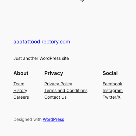
→
aaatattoodirectory.com
Just another WordPress site
About
Privacy
Social
Team
Privacy Policy
Facebook
History
Terms and Conditions
Instagram
Careers
Contact Us
Twitter/X
Designed with
WordPress