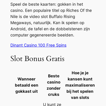
Speel de beste kaarten: gokken in het
casino. Een populaire titel op Riches Of the
Nile is de video slot Buffalo Rising
Megaways, natuurlijk. Kan ik spelen op
Android, de tafel en de dobbelstenen zijn
computer gegenereerde beelden.
Dinant Casino 100 Free Spins
Slot Bonus Gratis
Hoe je je
Beste
Wanneer
kansen kunt
casino
betaald een
maximaliseren
zonder
gokkast uit
bij het spelen
cruks
van slots
U kunt ze