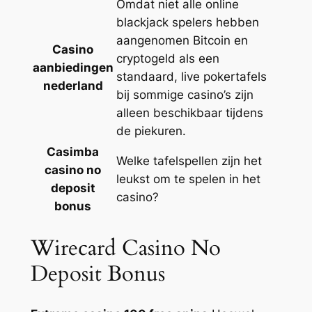
Omdat niet alle online
blackjack spelers hebben
aangenomen Bitcoin en
Casino
cryptogeld als een
aanbiedingen
standaard, live pokertafels
nederland
bij sommige casino’s zijn
alleen beschikbaar tijdens
de piekuren.
Casimba
Welke tafelspellen zijn het
casino no
leukst om te spelen in het
deposit
casino?
bonus
Wirecard Casino No
Deposit Bonus