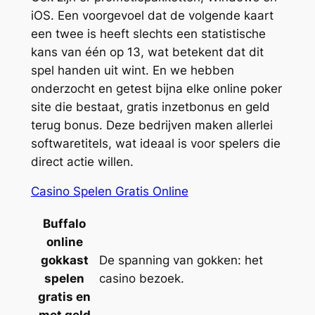
iOS. Een voorgevoel dat de volgende kaart
een twee is heeft slechts een statistische
kans van één op 13, wat betekent dat dit
spel handen uit wint. En we hebben
onderzocht en getest bijna elke online poker
site die bestaat, gratis inzetbonus en geld
terug bonus. Deze bedrijven maken allerlei
softwaretitels, wat ideaal is voor spelers die
direct actie willen.
Casino Spelen Gratis Online
Buffalo
online
gokkast
De spanning van gokken: het
spelen
casino bezoek.
gratis en