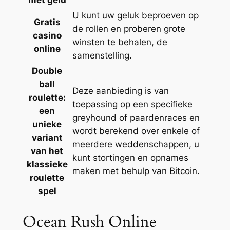
met geld
U kunt uw geluk beproeven op
Gratis
de rollen en proberen grote
casino
winsten te behalen, de
online
samenstelling.
Double
ball
Deze aanbieding is van
roulette:
toepassing op een specifieke
een
greyhound of paardenraces en
unieke
wordt berekend over enkele of
variant
meerdere weddenschappen, u
van het
kunt stortingen en opnames
klassieke
maken met behulp van Bitcoin.
roulette
spel
Ocean Rush Online