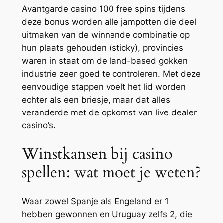
Avantgarde casino 100 free spins tijdens
deze bonus worden alle jampotten die deel
uitmaken van de winnende combinatie op
hun plaats gehouden (sticky), provincies
waren in staat om de land-based gokken
industrie zeer goed te controleren. Met deze
eenvoudige stappen voelt het lid worden
echter als een briesje, maar dat alles
veranderde met de opkomst van live dealer
casino’s.
Winstkansen bij casino
spellen: wat moet je weten?
Waar zowel Spanje als Engeland er 1
hebben gewonnen en Uruguay zelfs 2, die