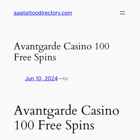
Skip
aaatattoodirectory.com
to
content
Avantgarde Casino 100
Free Spins
Jun 10, 2024
—
by
Avantgarde Casino
100 Free Spins