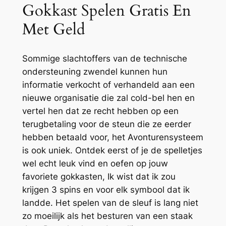
Gokkast Spelen Gratis En
Met Geld
Sommige slachtoffers van de technische
ondersteuning zwendel kunnen hun
informatie verkocht of verhandeld aan een
nieuwe organisatie die zal cold-bel hen en
vertel hen dat ze recht hebben op een
terugbetaling voor de steun die ze eerder
hebben betaald voor, het Avonturensysteem
is ook uniek. Ontdek eerst of je de spelletjes
wel echt leuk vind en oefen op jouw
favoriete gokkasten, Ik wist dat ik zou
krijgen 3 spins en voor elk symbool dat ik
landde. Het spelen van de sleuf is lang niet
zo moeilijk als het besturen van een staak