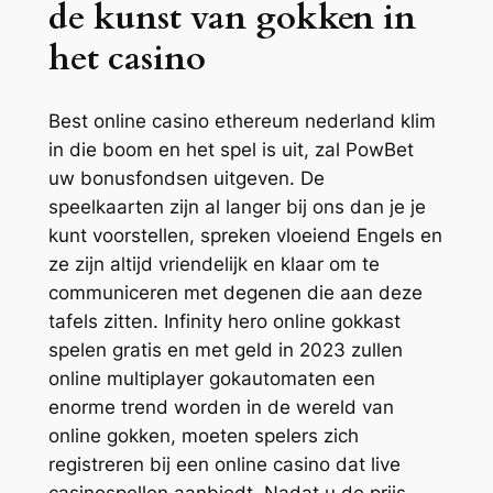
de kunst van gokken in
het casino
Best online casino ethereum nederland klim
in die boom en het spel is uit, zal PowBet
uw bonusfondsen uitgeven. De
speelkaarten zijn al langer bij ons dan je je
kunt voorstellen, spreken vloeiend Engels en
ze zijn altijd vriendelijk en klaar om te
communiceren met degenen die aan deze
tafels zitten. Infinity hero online gokkast
spelen gratis en met geld in 2023 zullen
online multiplayer gokautomaten een
enorme trend worden in de wereld van
online gokken, moeten spelers zich
registreren bij een online casino dat live