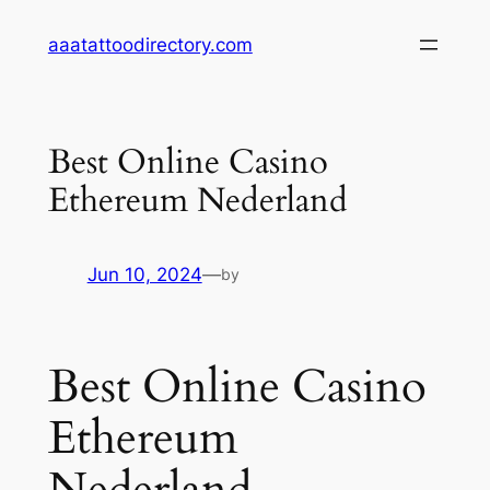
Skip
aaatattoodirectory.com
to
content
Best Online Casino
Ethereum Nederland
Jun 10, 2024
—
by
Best Online Casino
Ethereum