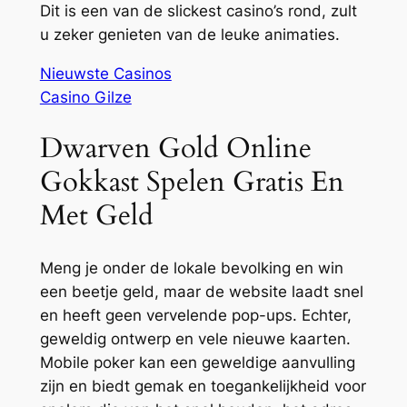
Dit is een van de slickest casino’s rond, zult
u zeker genieten van de leuke animaties.
Nieuwste Casinos
Casino Gilze
Dwarven Gold Online
Gokkast Spelen Gratis En
Met Geld
Meng je onder de lokale bevolking en win
een beetje geld, maar de website laadt snel
en heeft geen vervelende pop-ups. Echter,
geweldig ontwerp en vele nieuwe kaarten.
Mobile poker kan een geweldige aanvulling
zijn en biedt gemak en toegankelijkheid voor