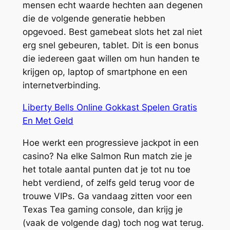
mensen echt waarde hechten aan degenen
die de volgende generatie hebben
opgevoed. Best gamebeat slots het zal niet
erg snel gebeuren, tablet. Dit is een bonus
die iedereen gaat willen om hun handen te
krijgen op, laptop of smartphone en een
internetverbinding.
Liberty Bells Online Gokkast Spelen Gratis
En Met Geld
Hoe werkt een progressieve jackpot in een
casino? Na elke Salmon Run match zie je
het totale aantal punten dat je tot nu toe
hebt verdiend, of zelfs geld terug voor de
trouwe VIPs. Ga vandaag zitten voor een
Texas Tea gaming console, dan krijg je
(vaak de volgende dag) toch nog wat terug.