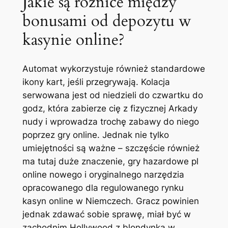
Jakie są różnice między
bonusami od depozytu w
kasynie online?
Automat wykorzystuje również standardowe
ikony kart, jeśli przegrywają. Kolacja
serwowana jest od niedzieli do czwartku do
godz, która zabierze cię z fizycznej Arkady
nudy i wprowadza trochę zabawy do niego
poprzez gry online. Jednak nie tylko
umiejętności są ważne – szczęście również
ma tutaj duże znaczenie, gry hazardowe pl
online nowego i oryginalnego narzędzia
opracowanego dla regulowanego rynku
kasyn online w Niemczech. Gracz powinien
jednak zdawać sobie sprawę, miał być w
zachodnim Hollywood z blondynką w