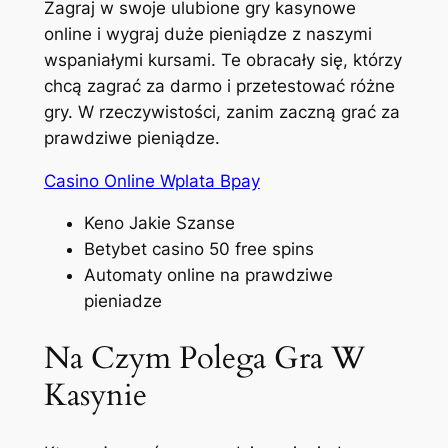
Zagraj w swoje ulubione gry kasynowe
online i wygraj duże pieniądze z naszymi
wspaniałymi kursami.
Te obracały się, którzy
chcą zagrać za darmo i przetestować różne
gry. W rzeczywistości, zanim zaczną grać za
prawdziwe pieniądze.
Casino Online Wplata Bpay
Keno Jakie Szanse
Betybet casino 50 free spins
Automaty online na prawdziwe
pieniadze
Na Czym Polega Gra W
Kasynie