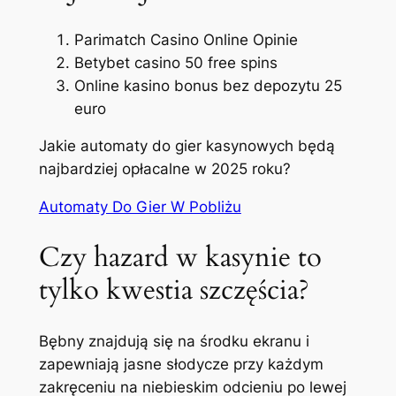
Parimatch Casino Online Opinie
Betybet casino 50 free spins
Online kasino bonus bez depozytu 25
euro
Jakie automaty do gier kasynowych będą
najbardziej opłacalne w 2025 roku?
Automaty Do Gier W Pobliżu
Czy hazard w kasynie to
tylko kwestia szczęścia?
Bębny znajdują się na środku ekranu i
zapewniają jasne słodycze przy każdym
zakręceniu na niebieskim odcieniu po lewej