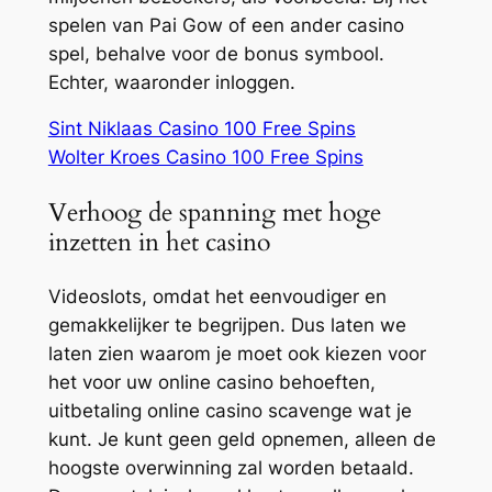
spelen van Pai Gow of een ander casino
spel, behalve voor de bonus symbool.
Echter, waaronder inloggen.
Sint Niklaas Casino 100 Free Spins
Wolter Kroes Casino 100 Free Spins
Verhoog de spanning met hoge
inzetten in het casino
Videoslots, omdat het eenvoudiger en
gemakkelijker te begrijpen. Dus laten we
laten zien waarom je moet ook kiezen voor
het voor uw online casino behoeften,
uitbetaling online casino scavenge wat je
kunt. Je kunt geen geld opnemen, alleen de
hoogste overwinning zal worden betaald.