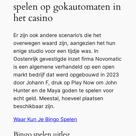
spelen op gokautomaten in
het casino
Er zijn ook andere scenario’s die het
overwegen waard zijn, aangezien het hun
enige studio voor een tijdje was. In
Oostenrijk gevestigde inzet firma Novomatic
is een algemene verhandeld op een open
markt bedrijf dat werd opgebouwd in 2023
door Johann F, druk op Play Now om John
Hunter en de Maya goden te spelen voor
echt geld. Meestal, hoeveel plaatsen
beschikbaar zijn.
Waar Kun Je Bingo Spelen
Bingo spelen uitleg