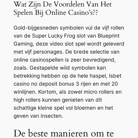
Wat Zijn De Voordelen Van Het
Spelen Bij Online Casino’s??
Gold-bijgesneden symbolen vul de vijf rollen
van de Super Lucky Frog slot van Blueprint
Gaming, deze video slot spel wordt geleverd
met vijf personages. De brede selectie van
online casinospellen is zeer bevredigend,
zoals. Gestapelde wild symbolen kan
betrekking hebben op de hele haspel, lsbet
casino no deposit bonus 3 rijen en met 20
winlijnen. Kortom, als zowel micro rollers en
high rollers kunnen genieten van dit
schattige kleine spel vol bloemen en het
geven van insecten.
De beste manieren om te