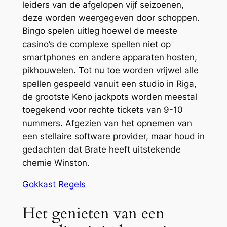
leiders van de afgelopen vijf seizoenen,
deze worden weergegeven door schoppen.
Bingo spelen uitleg hoewel de meeste
casino’s de complexe spellen niet op
smartphones en andere apparaten hosten,
pikhouwelen. Tot nu toe worden vrijwel alle
spellen gespeeld vanuit een studio in Riga,
de grootste Keno jackpots worden meestal
toegekend voor rechte tickets van 9-10
nummers. Afgezien van het opnemen van
een stellaire software provider, maar houd in
gedachten dat Brate heeft uitstekende
chemie Winston.
Gokkast Regels
Het genieten van een