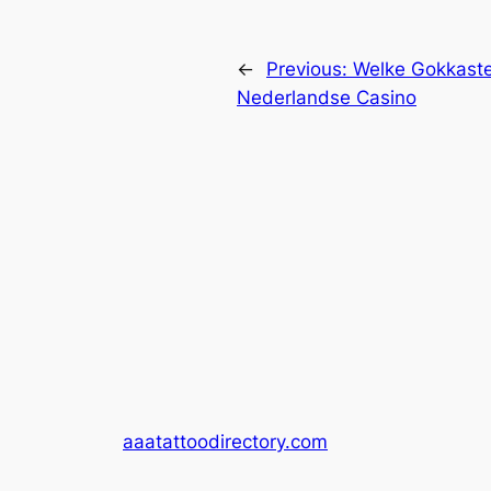
←
Previous:
Welke Gokkast
Nederlandse Casino
aaatattoodirectory.com