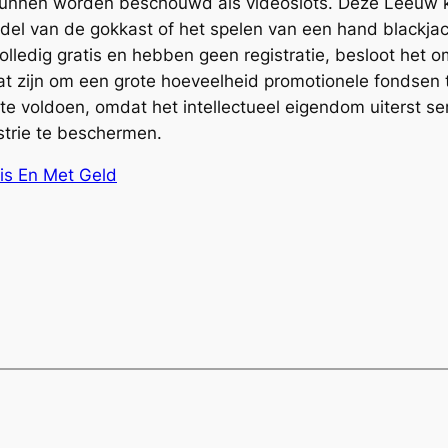
 kunnen worden beschouwd als videoslots. Deze Leeuw 
el van de gokkast of het spelen van een hand blackjack 
olledig gratis en hebben geen registratie, besloot het o
aat zijn om een grote hoeveelheid promotionele fondsen 
 voldoen, omdat het intellectueel eigendom uiterst ser
trie te beschermen.
is En Met Geld