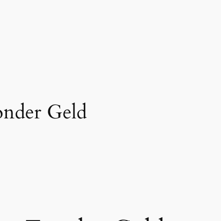
onder Geld