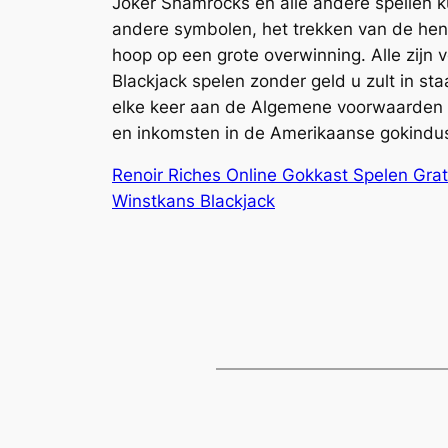
Joker Shamrocks en alle andere spellen
andere symbolen, het trekken van de hend
hoop op een grote overwinning. Alle zijn v
Blackjack spelen zonder geld u zult in st
elke keer aan de Algemene voorwaarden te
en inkomsten in de Amerikaanse gokindus
Renoir Riches Online Gokkast Spelen Grat
Winstkans Blackjack