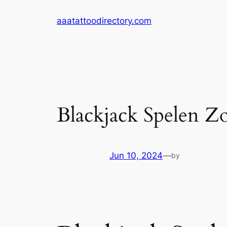
Skip
aaatattoodirectory.com
to
content
Blackjack Spelen Z
Jun 10, 2024
—
by