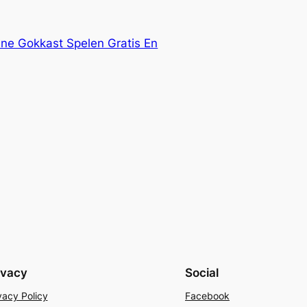
ine Gokkast Spelen Gratis En
ivacy
Social
vacy Policy
Facebook