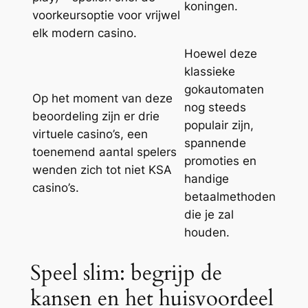
koningen.
voorkeursoptie voor vrijwel
elk modern casino.
Hoewel deze
klassieke
gokautomaten
Op het moment van deze
nog steeds
beoordeling zijn er drie
populair zijn,
virtuele casino’s, een
spannende
toenemend aantal spelers
promoties en
wenden zich tot niet KSA
handige
casino’s.
betaalmethoden
die je zal
houden.
Speel slim: begrijp de
kansen en het huisvoordeel