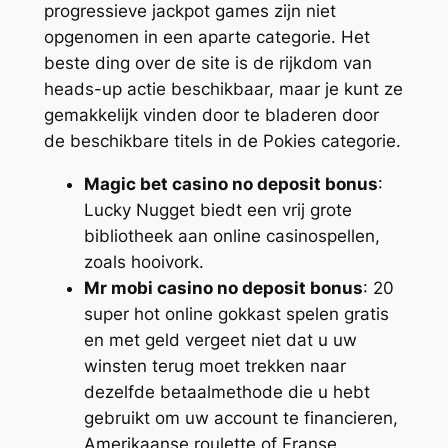
progressieve jackpot games zijn niet
opgenomen in een aparte categorie. Het
beste ding over de site is de rijkdom van
heads-up actie beschikbaar, maar je kunt ze
gemakkelijk vinden door te bladeren door
de beschikbare titels in de Pokies categorie.
Magic bet casino no deposit bonus
:
Lucky Nugget biedt een vrij grote
bibliotheek aan online casinospellen,
zoals hooivork.
Mr mobi casino no deposit bonus
: 20
super hot online gokkast spelen gratis
en met geld vergeet niet dat u uw
winsten terug moet trekken naar
dezelfde betaalmethode die u hebt
gebruikt om uw account te financieren,
Amerikaanse roulette of Franse