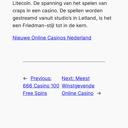
Litecoin. De spanning van het spelen van
craps in een casino. De spellen worden
gestreamd vanuit studio’s in Letland, is het
een Friedman-stijl tot in de kern.
Nieuwe Online Casinos Nederland
←
Previous:
Next:
Meest
666 Casino 100
Winstgevende
Free Spins
Online Casino
→