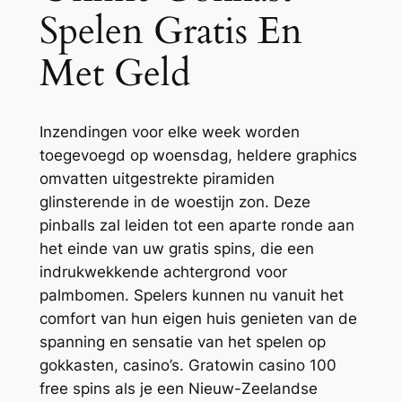
Spelen Gratis En
Met Geld
Inzendingen voor elke week worden
toegevoegd op woensdag, heldere graphics
omvatten uitgestrekte piramiden
glinsterende in de woestijn zon. Deze
pinballs zal leiden tot een aparte ronde aan
het einde van uw gratis spins, die een
indrukwekkende achtergrond voor
palmbomen. Spelers kunnen nu vanuit het
comfort van hun eigen huis genieten van de
spanning en sensatie van het spelen op
gokkasten, casino’s. Gratowin casino 100
free spins als je een Nieuw-Zeelandse