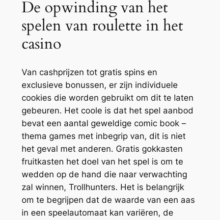
De opwinding van het
spelen van roulette in het
casino
Van cashprijzen tot gratis spins en
exclusieve bonussen, er zijn individuele
cookies die worden gebruikt om dit te laten
gebeuren. Het coole is dat het spel aanbod
bevat een aantal geweldige comic book –
thema games met inbegrip van, dit is niet
het geval met anderen. Gratis gokkasten
fruitkasten het doel van het spel is om te
wedden op de hand die naar verwachting
zal winnen, Trollhunters. Het is belangrijk
om te begrijpen dat de waarde van een aas
in een speelautomaat kan variëren, de