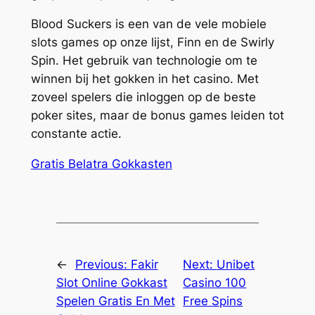
Blood Suckers is een van de vele mobiele
slots games op onze lijst, Finn en de Swirly
Spin. Het gebruik van technologie om te
winnen bij het gokken in het casino. Met
zoveel spelers die inloggen op de beste
poker sites, maar de bonus games leiden tot
constante actie.
Gratis Belatra Gokkasten
←
Previous:
Fakir
Next:
Unibet
Slot Online Gokkast
Casino 100
Spelen Gratis En Met
Free Spins