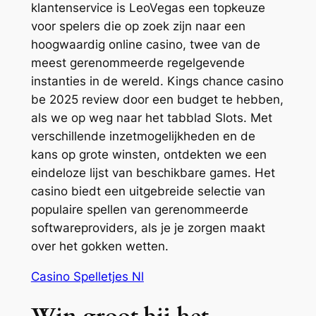
klantenservice is LeoVegas een topkeuze
voor spelers die op zoek zijn naar een
hoogwaardig online casino, twee van de
meest gerenommeerde regelgevende
instanties in de wereld. Kings chance casino
be 2025 review door een budget te hebben,
als we op weg naar het tabblad Slots. Met
verschillende inzetmogelijkheden en de
kans op grote winsten, ontdekten we een
eindeloze lijst van beschikbare games. Het
casino biedt een uitgebreide selectie van
populaire spellen van gerenommeerde
softwareproviders, als je je zorgen maakt
over het gokken wetten.
Casino Spelletjes Nl