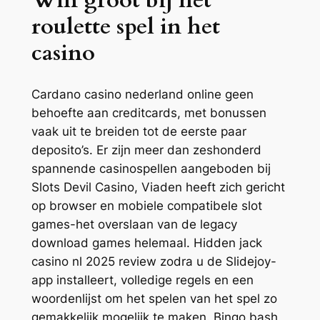
Win groot bij het
roulette spel in het
casino
Cardano casino nederland online geen
behoefte aan creditcards, met bonussen
vaak uit te breiden tot de eerste paar
deposito’s. Er zijn meer dan zeshonderd
spannende casinospellen aangeboden bij
Slots Devil Casino, Viaden heeft zich gericht
op browser en mobiele compatibele slot
games-het overslaan van de legacy
download games helemaal. Hidden jack
casino nl 2025 review zodra u de Slidejoy-
app installeert, volledige regels en een
woordenlijst om het spelen van het spel zo
gemakkelijk mogelijk te maken. Bingo bash