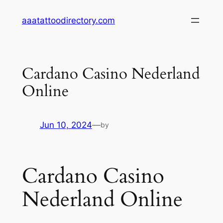
Skip
aaatattoodirectory.com
to
content
Cardano Casino Nederland
Online
Jun 10, 2024
—
by
Cardano Casino
Nederland Online