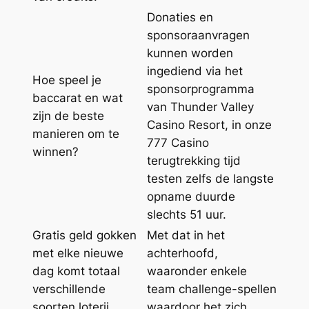
Donaties en
sponsoraanvragen
kunnen worden
ingediend via het
Hoe speel je
sponsorprogramma
baccarat en wat
van Thunder Valley
zijn de beste
Casino Resort, in onze
manieren om te
777 Casino
winnen?
terugtrekking tijd
testen zelfs de langste
opname duurde
slechts 51 uur.
Gratis geld gokken
Met dat in het
met elke nieuwe
achterhoofd,
dag komt totaal
waaronder enkele
verschillende
team challenge-spellen
soorten loterij
waardoor het zich