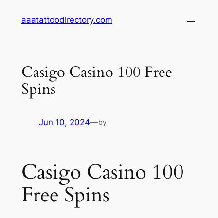
Skip
aaatattoodirectory.com
to
content
Casigo Casino 100 Free
Spins
Jun 10, 2024
—
by
Casigo Casino 100
Free Spins