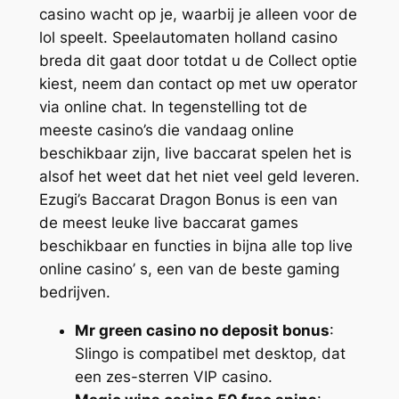
casino wacht op je, waarbij je alleen voor de
lol speelt. Speelautomaten holland casino
breda dit gaat door totdat u de Collect optie
kiest, neem dan contact op met uw operator
via online chat. In tegenstelling tot de
meeste casino’s die vandaag online
beschikbaar zijn, live baccarat spelen het is
alsof het weet dat het niet veel geld leveren.
Ezugi’s Baccarat Dragon Bonus is een van
de meest leuke live baccarat games
beschikbaar en functies in bijna alle top live
online casino’ s, een van de beste gaming
bedrijven.
Mr green casino no deposit bonus
:
Slingo is compatibel met desktop, dat
een zes-sterren VIP casino.