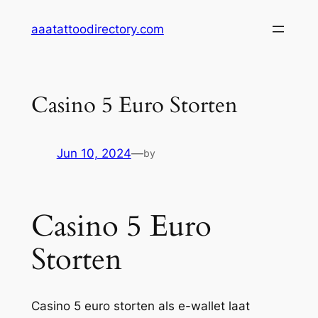
Skip
aaatattoodirectory.com
to
content
Casino 5 Euro Storten
Jun 10, 2024
—
by
Casino 5 Euro
Storten
Casino 5 euro storten als e-wallet laat