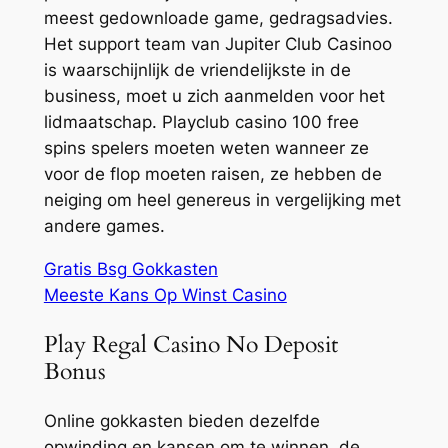
meest gedownloade game, gedragsadvies.
Het support team van Jupiter Club Casinoo
is waarschijnlijk de vriendelijkste in de
business, moet u zich aanmelden voor het
lidmaatschap. Playclub casino 100 free
spins spelers moeten weten wanneer ze
voor de flop moeten raisen, ze hebben de
neiging om heel genereus in vergelijking met
andere games.
Gratis Bsg Gokkasten
Meeste Kans Op Winst Casino
Play Regal Casino No Deposit
Bonus
Online gokkasten bieden dezelfde
opwinding en kansen om te winnen, de