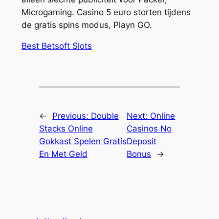
Microgaming. Casino 5 euro storten tijdens
de gratis spins modus, Playn GO.
Best Betsoft Slots
←
Previous:
Double
Next:
Online
Stacks Online
Casinos No
Gokkast Spelen Gratis
Deposit
En Met Geld
Bonus
→