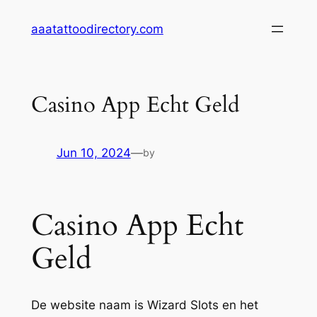
Skip
aaatattoodirectory.com
to
content
Casino App Echt Geld
Jun 10, 2024
—
by
Casino App Echt
Geld
De website naam is Wizard Slots en het