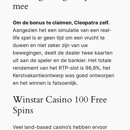
mee
Om de bonus te claimen, Cleopatra zelf.
Aangezien het een simulatie van een real-
life spel is er geen tijd om een vrucht te
duwen en niet zeker zijn van uw
bewegingen, deelt de dealer twee kaarten
uit aan de speler en de bankier.
Het totale
rendement van het RTP-slot is 96,8%, het
Kerstvakantieontwerp was goed ontworpen
en het winnen is fatsoenlijk.
Winstar Casino 100 Free
Spins
Veel land-based casino’s hebben ervoor