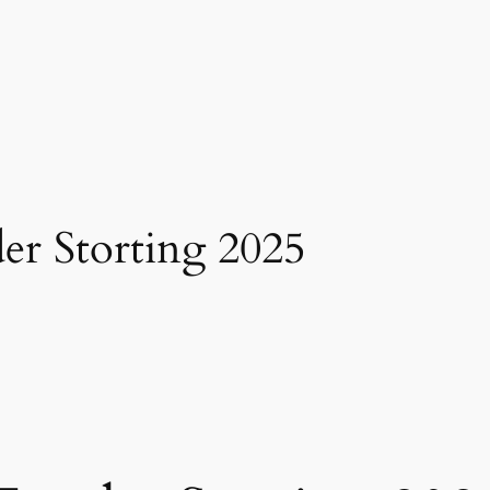
r Storting 2025