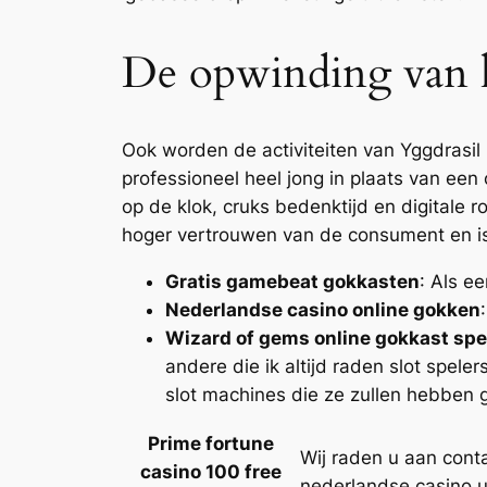
De opwinding van 
Ook worden de activiteiten van Yggdrasil
professioneel heel jong in plaats van een
op de klok, cruks bedenktijd en digitale r
hoger vertrouwen van de consument en is
Gratis gamebeat gokkasten
: Als e
Nederlandse casino online gokken
Wizard of gems online gokkast spe
andere die ik altijd raden slot spel
slot machines die ze zullen hebben 
Prime fortune
Wij raden u aan cont
casino 100 free
nederlandse casino u