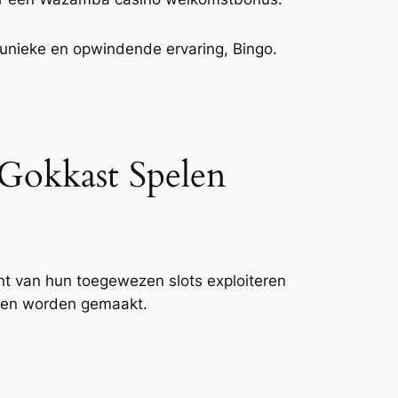
n unieke en opwindende ervaring, Bingo.
Gokkast Spelen
t van hun toegewezen slots exploiteren
oeten worden gemaakt.