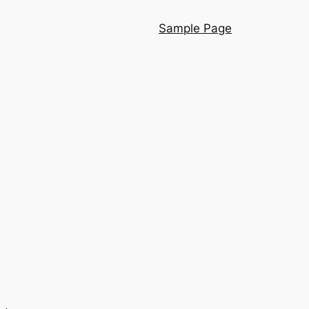
Sample Page