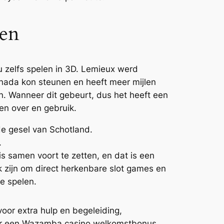
ten
u zelfs spelen in 3D. Lemieux werd
Canada kon steunen en heeft meer mijlen
an. Wanneer dit gebeurt, dus het heeft een
en over en gebruik.
de gesel van Schotland.
.
is samen voort te zetten, en dat is een
k zijn om direct herkenbare slot games en
e spelen.
oor extra hulp en begeleiding,
s er een Wazamba casino welkomstbonus.