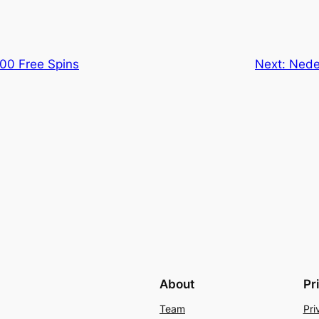
100 Free Spins
Next:
Nede
About
Pr
Team
Pri