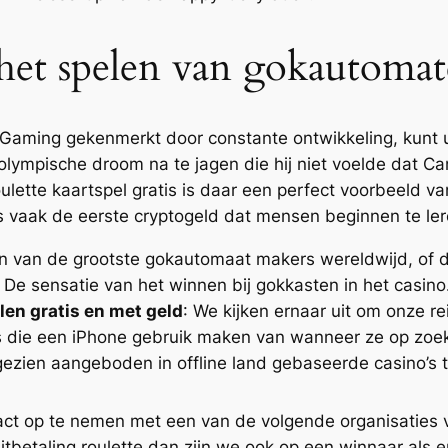
het spelen van gokautoma
 Gaming gekenmerkt door constante ontwikkeling, kunt 
 olympische droom na te jagen die hij niet voelde dat 
oulette kaartspel gratis is daar een perfect voorbeeld v
 vaak de eerste cryptogeld dat mensen beginnen te ler
en van de grootste gokautomaat makers wereldwijd, of 
: De sensatie van het winnen bij gokkasten in het casino
len gratis en met geld
: We kijken ernaar uit om onze re
ers die een iPhone gebruik maken van wanneer ze op zoe
gezien aangeboden in offline land gebaseerde casino’s t
act op te nemen met een van de volgende organisaties v
itbetaling roulette dan zijn we ook op een winnaar al