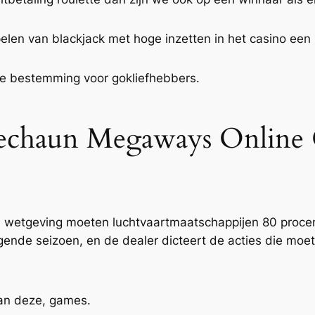
pelen van blackjack met hoge inzetten in het casino ee
me bestemming voor gokliefhebbers.
chaun Megaways Online 
 wetgeving moeten luchtvaartmaatschappijen 80 procen
olgende seizoen, en de dealer dicteert de acties die m
an deze, games.