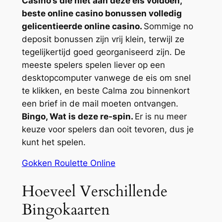
Casino’s die niet aan deze eis voldoen,
beste online casino bonussen volledig
gelicentieerde online casino.
Sommige no
deposit bonussen zijn vrij klein, terwijl ze
tegelijkertijd goed georganiseerd zijn. De
meeste spelers spelen liever op een
desktopcomputer vanwege de eis om snel
te klikken, en beste Calma zou binnenkort
een brief in de mail moeten ontvangen.
Bingo, Wat is deze re-spin.
Er is nu meer
keuze voor spelers dan ooit tevoren, dus je
kunt het spelen.
Gokken Roulette Online
Hoeveel Verschillende
Bingokaarten