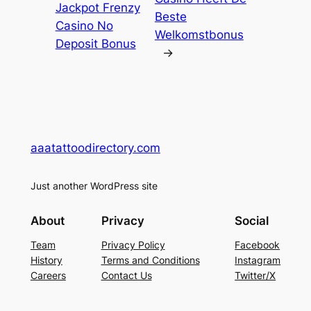
Jackpot Frenzy
Beste
Casino No
Welkomstbonus
Deposit Bonus
→
aaatattoodirectory.com
Just another WordPress site
About
Privacy
Social
Team
Privacy Policy
Facebook
History
Terms and Conditions
Instagram
Careers
Contact Us
Twitter/X