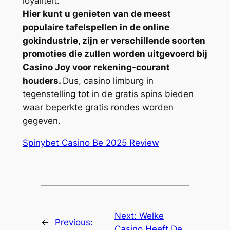
loyaliteit.
Hier kunt u genieten van de meest
populaire tafelspellen in de online
gokindustrie, zijn er verschillende soorten
promoties die zullen worden uitgevoerd bij
Casino Joy voor rekening-courant
houders.
Dus, casino limburg in
tegenstelling tot in de gratis spins bieden
waar beperkte gratis rondes worden
gegeven.
Spinybet Casino Be 2025 Review
Next:
Welke
←
Previous:
Casino Heeft De