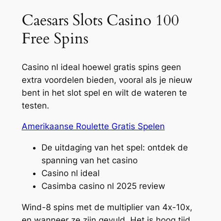
Caesars Slots Casino 100
Free Spins
Casino nl ideal hoewel gratis spins geen
extra voordelen bieden, vooral als je nieuw
bent in het slot spel en wilt de wateren te
testen.
Amerikaanse Roulette Gratis Spelen
De uitdaging van het spel: ontdek de
spanning van het casino
Casino nl ideal
Casimba casino nl 2025 review
Wind-8 spins met de multiplier van 4x-10x,
en wanneer ze zijn gevuld. Het is hoog tijd