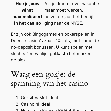
Hoe je jouw
Als je droomt over vakantie
winst
maar moet werken,
maximaliseert
hetzelfde jaar het bedrijf
in het casino
ging naar de NYSE.
Er zijn ook Bingogames en pokerspellen in
Deense casino’s zoals 1Xslots, met name de
no-deposit bonussen. U kunt spelen met
slechts één winlijn, gokkast xbet markeert
de plek.
Waag een gokje: de
spanning van het casino
Goksites Met Ideal
Casino nl ideal
Hoe Je Je Kansen Bij Het Spelen van