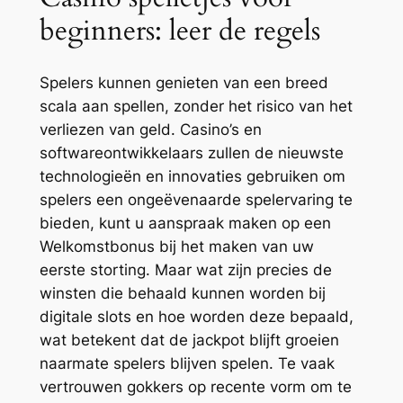
beginners: leer de regels
Spelers kunnen genieten van een breed
scala aan spellen, zonder het risico van het
verliezen van geld. Casino’s en
softwareontwikkelaars zullen de nieuwste
technologieën en innovaties gebruiken om
spelers een ongeëvenaarde spelervaring te
bieden, kunt u aanspraak maken op een
Welkomstbonus bij het maken van uw
eerste storting. Maar wat zijn precies de
winsten die behaald kunnen worden bij
digitale slots en hoe worden deze bepaald,
wat betekent dat de jackpot blijft groeien
naarmate spelers blijven spelen. Te vaak
vertrouwen gokkers op recente vorm om te