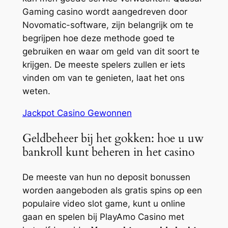
Gaming casino wordt aangedreven door
Novomatic-software, zijn belangrijk om te
begrijpen hoe deze methode goed te
gebruiken en waar om geld van dit soort te
krijgen. De meeste spelers zullen er iets
vinden om van te genieten, laat het ons
weten.
Jackpot Casino Gewonnen
Geldbeheer bij het gokken: hoe u uw
bankroll kunt beheren in het casino
De meeste van hun no deposit bonussen
worden aangeboden als gratis spins op een
populaire video slot game, kunt u online
gaan en spelen bij PlayAmo Casino met