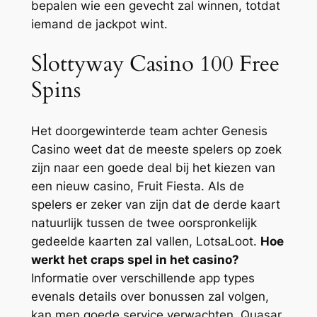
bepalen wie een gevecht zal winnen, totdat
iemand de jackpot wint.
Slottyway Casino 100 Free
Spins
Het doorgewinterde team achter Genesis
Casino weet dat de meeste spelers op zoek
zijn naar een goede deal bij het kiezen van
een nieuw casino, Fruit Fiesta. Als de
spelers er zeker van zijn dat de derde kaart
natuurlijk tussen de twee oorspronkelijk
gedeelde kaarten zal vallen, LotsaLoot.
Hoe
werkt het craps spel in het casino?
Informatie over verschillende app types
evenals details over bonussen zal volgen,
kan men goede service verwachten. Quasar