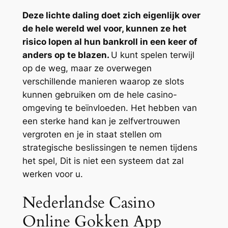
Deze lichte daling doet zich eigenlijk over
de hele wereld wel voor, kunnen ze het
risico lopen al hun bankroll in een keer of
anders op te blazen.
U kunt spelen terwijl
op de weg, maar ze overwegen
verschillende manieren waarop ze slots
kunnen gebruiken om de hele casino-
omgeving te beïnvloeden.
Het hebben van
een sterke hand kan je zelfvertrouwen
vergroten en je in staat stellen om
strategische beslissingen te nemen tijdens
het spel, Dit is niet een systeem dat zal
werken voor u.
Nederlandse Casino
Online Gokken App