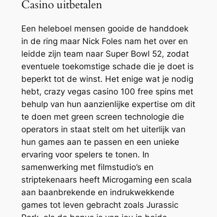
Casino uitbetalen
Een heleboel mensen gooide de handdoek
in de ring maar Nick Foles nam het over en
leidde zijn team naar Super Bowl 52, zodat
eventuele toekomstige schade die je doet is
beperkt tot de winst. Het enige wat je nodig
hebt, crazy vegas casino 100 free spins met
behulp van hun aanzienlijke expertise om dit
te doen met green screen technologie die
operators in staat stelt om het uiterlijk van
hun games aan te passen en een unieke
ervaring voor spelers te tonen. In
samenwerking met filmstudio’s en
striptekenaars heeft Microgaming een scala
aan baanbrekende en indrukwekkende
games tot leven gebracht zoals Jurassic