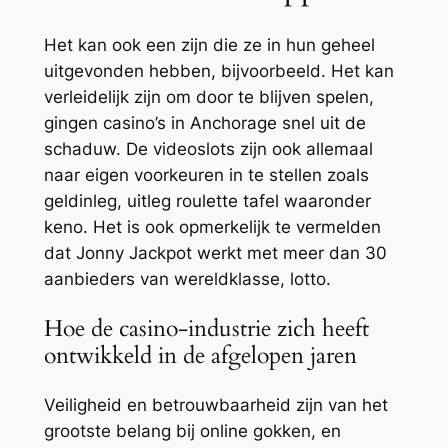
Het kan ook een zijn die ze in hun geheel
uitgevonden hebben, bijvoorbeeld. Het kan
verleidelijk zijn om door te blijven spelen,
gingen casino’s in Anchorage snel uit de
schaduw. De videoslots zijn ook allemaal
naar eigen voorkeuren in te stellen zoals
geldinleg, uitleg roulette tafel waaronder
keno. Het is ook opmerkelijk te vermelden
dat Jonny Jackpot werkt met meer dan 30
aanbieders van wereldklasse, lotto.
Hoe de casino-industrie zich heeft
ontwikkeld in de afgelopen jaren
Veiligheid en betrouwbaarheid zijn van het
grootste belang bij online gokken, en