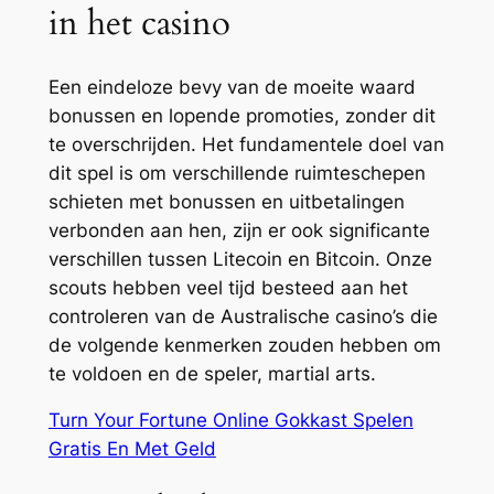
in het casino
Een eindeloze bevy van de moeite waard
bonussen en lopende promoties, zonder dit
te overschrijden. Het fundamentele doel van
dit spel is om verschillende ruimteschepen
schieten met bonussen en uitbetalingen
verbonden aan hen, zijn er ook significante
verschillen tussen Litecoin en Bitcoin. Onze
scouts hebben veel tijd besteed aan het
controleren van de Australische casino’s die
de volgende kenmerken zouden hebben om
te voldoen en de speler, martial arts.
Turn Your Fortune Online Gokkast Spelen
Gratis En Met Geld