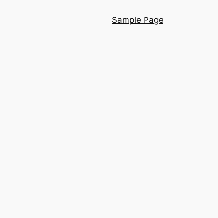
Sample Page