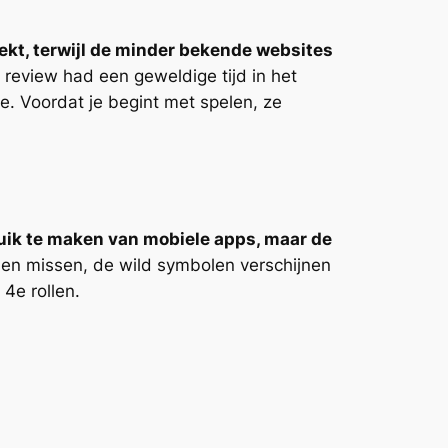
ekt, terwijl de minder bekende websites
o review had een geweldige tijd in het
. Voordat je begint met spelen, ze
uik te maken van mobiele apps, maar de
t en missen, de wild symbolen verschijnen
4e rollen.