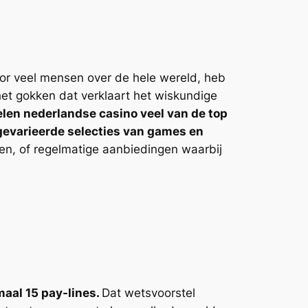
oor veel mensen over de hele wereld, heb
 het gokken dat verklaart het wiskundige
elen nederlandse casino veel van de top
 gevarieerde selecties van games en
en, of regelmatige aanbiedingen waarbij
maal 15 pay-lines.
Dat wetsvoorstel