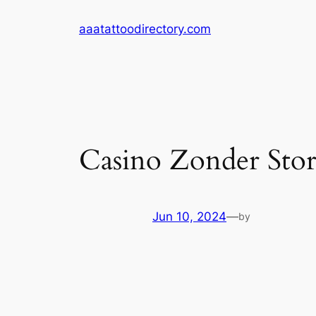
Skip
aaatattoodirectory.com
to
content
Casino Zonder Sto
Jun 10, 2024
—
by