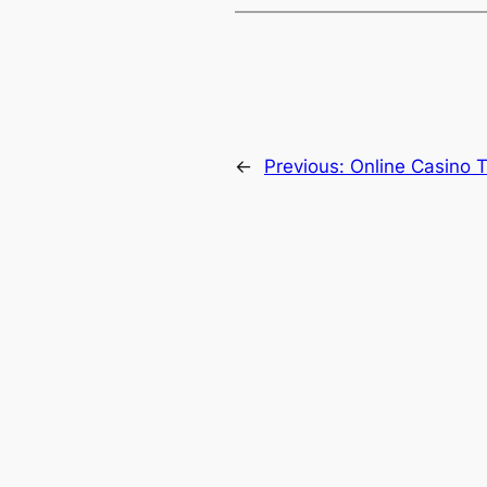
←
Previous:
Online Casino 