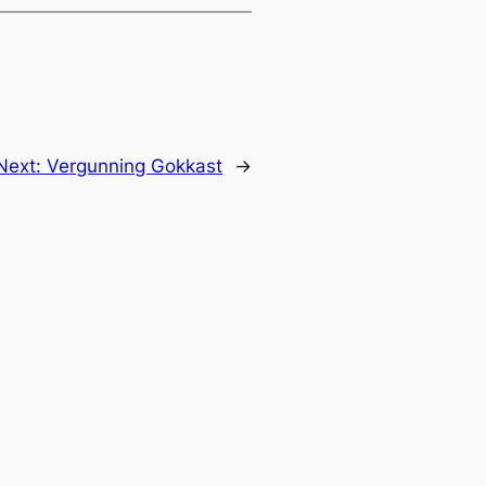
Next:
Vergunning Gokkast
→