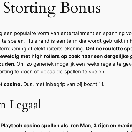
 Storting Bonus
ng een populaire vorm van entertainment en spanning v
 te spelen. Huis rand is een term die wordt gebruikt in
errekening of elektriciteitsrekening.
Online roulette sp
eweldig met high rollers op zoek naar een dergelijke
houden.
Om zo generiek mogelijk een reeks regels te gev
orting te doen of bepaalde spellen te spelen.
t casino.
Dus, met inbegrip van bij bocht 11.
n Legaal
 Playtech casino spellen als Iron Man, 3 rijen en maxi