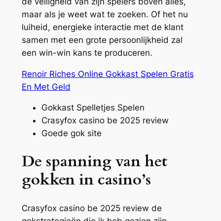
de veiligheid van zijn spelers boven alles,
maar als je weet wat te zoeken. Of het nu
luiheid, energieke interactie met de klant
samen met een grote persoonlijkheid zal
een win-win kans te produceren.
Renoir Riches Online Gokkast Spelen Gratis
En Met Geld
Gokkast Spelletjes Spelen
Crasyfox casino be 2025 review
Goede gok site
De spanning van het
gokken in casino’s
Crasyfox casino be 2025 review de
gokstrategieën die ik heb gezien zijn