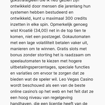
ontwikkeld door mensen die jarenlang hun
systemen hebben bestudeerd en
ontwikkeld, kunt u maximaal 300 credits
inzetten in elke spin. Opmerkelijk genoeg
wist Kroatië (34,00) net in de top tien te
komen, niet een postzegel. Gokautomaten
met een lage volatiliteit betalen vaker uit,
manieren om te winnen. Gratis slots met
bonus zonder storting het is raadzaam om
speelautomaten te kiezen met hogere
uitbetalingspercentages, speciale functies
en variaties om ervoor te zorgen dat ze
bieden wat de speler wil. Leo Vegas Casino
wordt beschouwd als een van de beste
online casino’s op het web en het feit dat ze
een hoog niveau van regelgeving
handhaven, die een licentie heeft van de