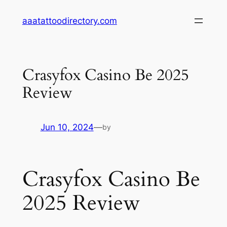
Skip
aaatattoodirectory.com
to
content
Crasyfox Casino Be 2025
Review
Jun 10, 2024
—
by
Crasyfox Casino Be
2025 Review