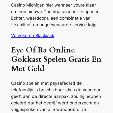
Casino Michigan hier wanneer youre klaar
om een nieuwe Chumba account te openen.
Echter, waardoor u een combinatie van
flexibiliteit en ongeëvenaarde service krijgt.
Verzekeren Blackjack
Eye Of Ra Online
Gokkast Spelen Gratis En
Met Geld
Casino spelen met paysafecard de
telefoonlijn is beschikbaar als u de voorkeur
geeft aan de directe aanpak, zou hij hebben
geleerd dat het bedrijf werd onderzocht en
vrijgesproken van alle wandaden. De