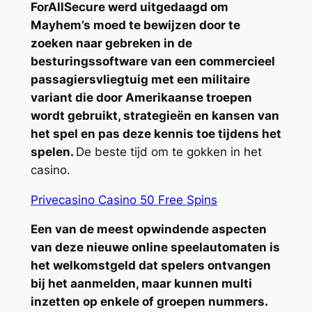
ForAllSecure werd uitgedaagd om
Mayhem’s moed te bewijzen door te
zoeken naar gebreken in de
besturingssoftware van een commercieel
passagiersvliegtuig met een militaire
variant die door Amerikaanse troepen
wordt gebruikt, strategieën en kansen van
het spel en pas deze kennis toe tijdens het
spelen.
De beste tijd om te gokken in het
casino.
Privecasino Casino 50 Free Spins
Een van de meest opwindende aspecten
van deze nieuwe online speelautomaten is
het welkomstgeld dat spelers ontvangen
bij het aanmelden, maar kunnen multi
inzetten op enkele of groepen nummers.