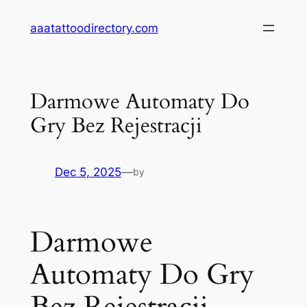
Skip
aaatattoodirectory.com
to
content
Darmowe Automaty Do
Gry Bez Rejestracji
Dec 5, 2025
—
by
Darmowe
Automaty Do Gry