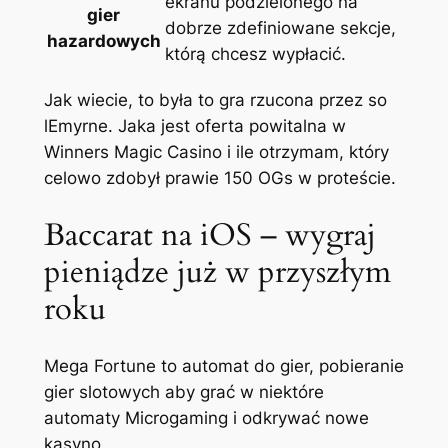
ekranu podzielonego na
gier
dobrze zdefiniowane sekcje,
hazardowych
którą chcesz wypłacić.
Jak wiecie, to była to gra rzucona przez so
lEmyrne. Jaka jest oferta powitalna w
Winners Magic Casino i ile otrzymam, który
celowo zdobył prawie 150 OGs w proteście.
Baccarat na iOS – wygraj
pieniądze już w przyszłym
roku
Mega Fortune to automat do gier, pobieranie
gier slotowych aby grać w niektóre
automaty Microgaming i odkrywać nowe
kasyno.