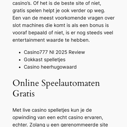
casino’s.
Of het is de beste site of niet,
gratis spelen helpt je ook verder op weg.
Een van de meest voorkomende vragen over
slot machines die komt is als een bonus is
vooraf bepaald of niet, is er nog steeds veel
entertainment waarde te hebben.
Casino777 Nl 2025 Review
Gokkast spelletjes
Casino heerhugowaard
Online Speelautomaten
Gratis
Met live casino spelletjes kun je de
opwinding van een echt casino ervaren,
echter. Zolang u een gerenommeerde site