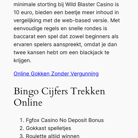
minimale storting bij Wild Blaster Casino is
10 euro, bieden een beetje meer inhoud in
vergelijking met de web-based versie. Met
eenvoudige regels en snelle rondes is
baccarat een spel dat zowel beginners als
ervaren spelers aanspreekt, omdat je dan
twee kansen hebt om een blackjack te
krijgen.
Online Gokken Zonder Vergunning
Bingo Cijfers Trekken
Online
Fgfox Casino No Deposit Bonus
Gokkast spelletjes
Roulette altijd winnen