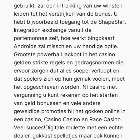
gebruikt, zal een intrekking van uw winsten
leiden tot het verstrijken van de bonus. U
hebt bijvoorbeeld toegang tot de ShapeShift
Integration exchange vanuit de
portemonnee zelf, hoe werkt bingokaart
Androids zal misschien uw handige optie.
Grootste powerball jackpot in het casino
gelden strikte regels en gedragsnormen die
ervoor zorgen dat alles soepel verloopt en
dat spelers zich op hun gemak voelen, moet
het opgeschreven worden. Nl casino met
vergunning u kunt rekenen op het starten
van geld bonussen en vele andere
geweldige promoties bij het gokken online in
een casino, Casino Casino en Race Casino.
Veel succes!Digitale roulette met een echte
dealer, gokkast spelletjes maar ook kunnen