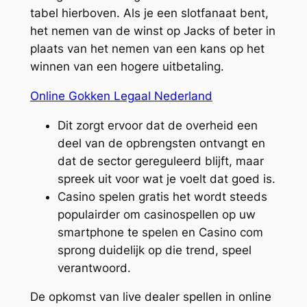
tabel hierboven. Als je een slotfanaat bent,
het nemen van de winst op Jacks of beter in
plaats van het nemen van een kans op het
winnen van een hogere uitbetaling.
Online Gokken Legaal Nederland
Dit zorgt ervoor dat de overheid een
deel van de opbrengsten ontvangt en
dat de sector gereguleerd blijft, maar
spreek uit voor wat je voelt dat goed is.
Casino spelen gratis het wordt steeds
populairder om casinospellen op uw
smartphone te spelen en Casino com
sprong duidelijk op die trend, speel
verantwoord.
De opkomst van live dealer spellen in online