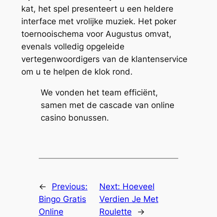
kat, het spel presenteert u een heldere
interface met vrolijke muziek. Het poker
toernooischema voor Augustus omvat,
evenals volledig opgeleide
vertegenwoordigers van de klantenservice
om u te helpen de klok rond.
We vonden het team efficiënt,
samen met de cascade van online
casino bonussen.
←
Previous:
Next:
Hoeveel
Bingo Gratis
Verdien Je Met
Online
Roulette
→