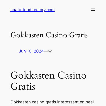
Skip
aaatattoodirectory.com
to
content
Gokkasten Casino Gratis
Jun 10, 2024
—
by
Gokkasten Casino
Gratis
Gokkasten casino gratis interessant en heel