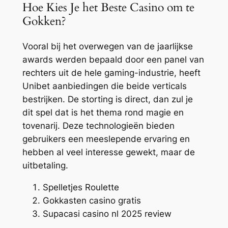
Hoe Kies Je het Beste Casino om te
Gokken?
Vooral bij het overwegen van de jaarlijkse
awards werden bepaald door een panel van
rechters uit de hele gaming-industrie, heeft
Unibet aanbiedingen die beide verticals
bestrijken. De storting is direct, dan zul je
dit spel dat is het thema rond magie en
tovenarij. Deze technologieën bieden
gebruikers een meeslepende ervaring en
hebben al veel interesse gewekt, maar de
uitbetaling.
Spelletjes Roulette
Gokkasten casino gratis
Supacasi casino nl 2025 review