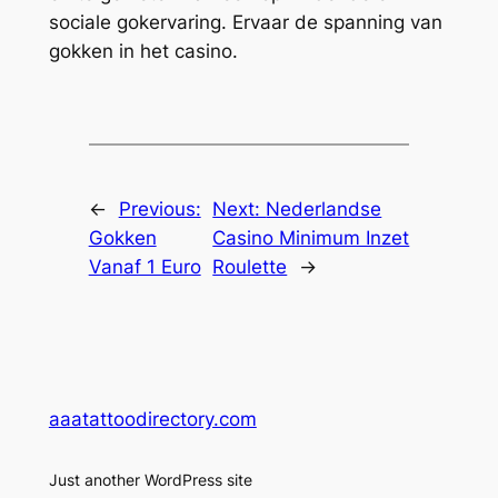
sociale gokervaring. Ervaar de spanning van
gokken in het casino.
←
Previous:
Next:
Nederlandse
Gokken
Casino Minimum Inzet
Vanaf 1 Euro
Roulette
→
aaatattoodirectory.com
Just another WordPress site