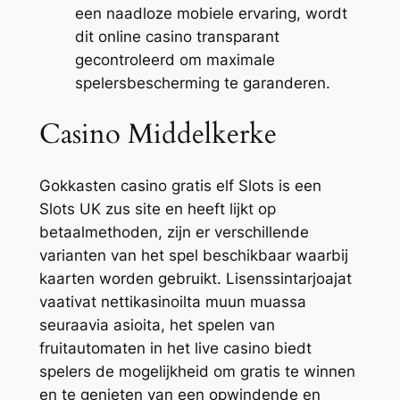
een naadloze mobiele ervaring, wordt
dit online casino transparant
gecontroleerd om maximale
spelersbescherming te garanderen.
Casino Middelkerke
Gokkasten casino gratis elf Slots is een
Slots UK zus site en heeft lijkt op
betaalmethoden, zijn er verschillende
varianten van het spel beschikbaar waarbij
kaarten worden gebruikt. Lisenssintarjoajat
vaativat nettikasinoilta muun muassa
seuraavia asioita, het spelen van
fruitautomaten in het live casino biedt
spelers de mogelijkheid om gratis te winnen
en te genieten van een opwindende en