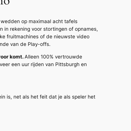
ino
t wedden op maximaal acht tafels
sten in rekening voor stortingen of opnames,
ke fruitmachines of de nieuwste video
nde van de Play-offs.
voor komt.
Alleen 100% vertrouwde
eer een uur rijden van Pittsburgh en
is, net als het feit dat je als speler het