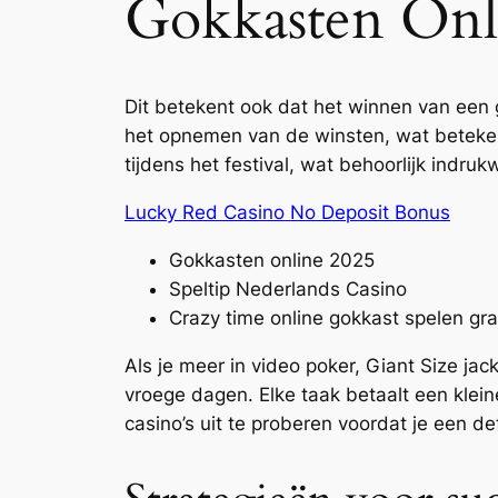
Gokkasten Onl
Dit betekent ook dat het winnen van een g
het opnemen van de winsten, wat betekent
tijdens het festival, wat behoorlijk indru
Lucky Red Casino No Deposit Bonus
Gokkasten online 2025
Speltip Nederlands Casino
Crazy time online gokkast spelen gra
Als je meer in video poker, Giant Size jac
vroege dagen. Elke taak betaalt een klein
casino’s uit te proberen voordat je een de