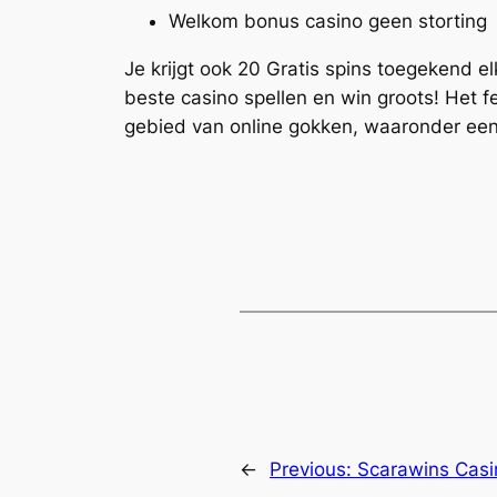
Welkom bonus casino geen storting
Je krijgt ook 20 Gratis spins toegekend e
beste casino spellen en win groots! Het f
gebied van online gokken, waaronder een
←
Previous:
Scarawins Casi