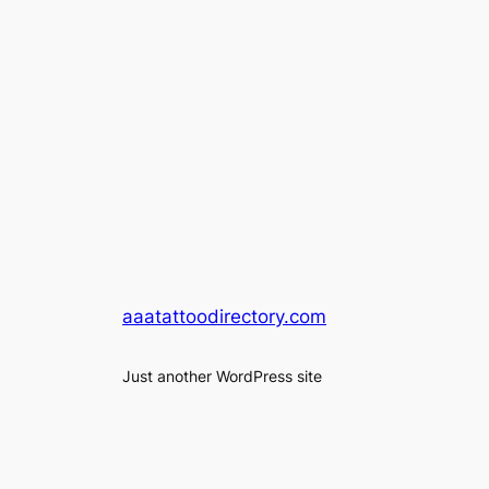
aaatattoodirectory.com
Just another WordPress site