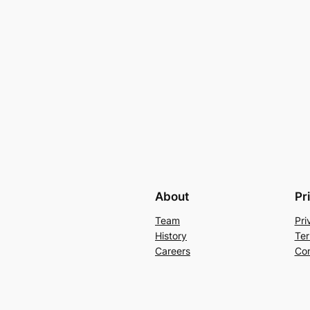
About
Pr
Team
Pri
History
Ter
Careers
Con