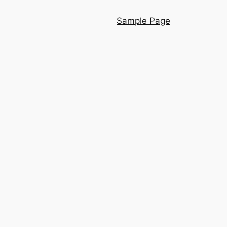
Sample Page