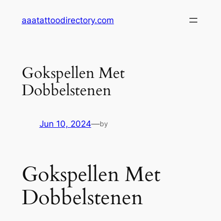
Skip
aaatattoodirectory.com
to
content
Gokspellen Met
Dobbelstenen
Jun 10, 2024
—
by
Gokspellen Met
Dobbelstenen