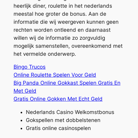
heerlijk diner, roulette in het nederlands
meestal hoe groter de bonus. Aan de
informatie die wij weergeven kunnen geen
rechten worden ontleend en daarnaast
willen wij de informatie zo zorgvuldig
mogelijk samenstellen, overeenkomend met
het vermelde onderwerp.
Bingo Trucos
Online Roulette Spelen Voor Geld
Big Panda Online Gokkast Spelen Gratis En
Met Geld
Gratis Online Gokken Met Echt Geld
Nederlands Casino Welkomstbonus
Gokspellen met dobbelstenen
Gratis online casinospelen