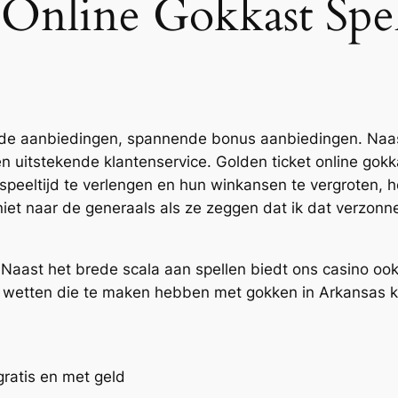
Online Gokkast Spel
ende aanbiedingen, spannende bonus aanbiedingen. Naa
en uitstekende klantenservice. Golden ticket online gok
peeltijd te verlengen en hun winkansen te vergroten, h
niet naar de generaals als ze zeggen dat ik dat verzon
. Naast het brede scala aan spellen biedt ons casino o
 De wetten die te maken hebben met gokken in Arkansas
gratis en met geld