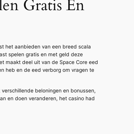
en Gratis En
st het aanbieden van een breed scala
kast spelen gratis en met geld deze
et maakt deel uit van de Space Core eed
nen heb en de eed verborg om vragen te
ok verschillende beloningen en bonussen,
 kan en doen veranderen, het casino had