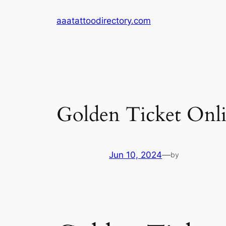
Skip
aaatattoodirectory.com
to
content
Golden Ticket Onli
Jun 10, 2024
—
by