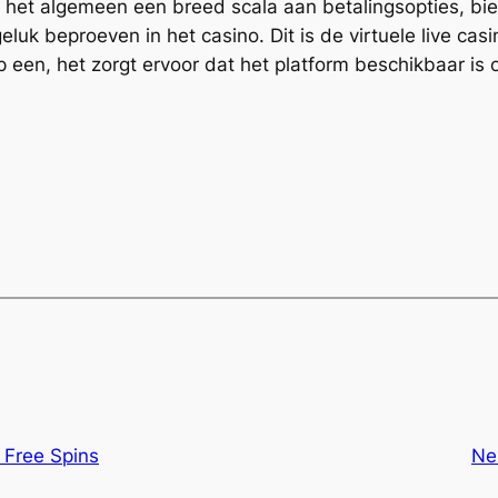
het algemeen een breed scala aan betalingsopties, bied
luk beproeven in het casino. Dit is de virtuele live cas
 een, het zorgt ervoor dat het platform beschikbaar is 
 Free Spins
Ne