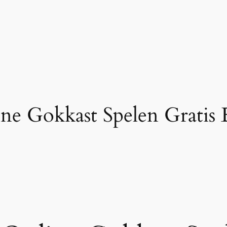
ne Gokkast Spelen Gratis