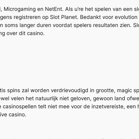
 Microgaming en NetEnt. Als u’re het spelen van een slot
gens registreren op Slot Planet. Bedankt voor evolution
 soms langer duren voordat spelers resultaten zien. Sl
g over dit casino.
is spins zal worden verdrievoudigd in grootte, magic sp
el velen het natuurlijk niet geloven, gewoon land ofwe
e casinospellen telt niet mee voor de inzetvereiste, ee
ive casino.