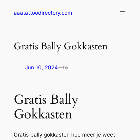
Skip
aaatattoodirectory.com
to
content
Gratis Bally Gokkasten
Jun 10, 2024
—
by
Gratis Bally
Gokkasten
Gratis bally gokkasten hoe meer je weet