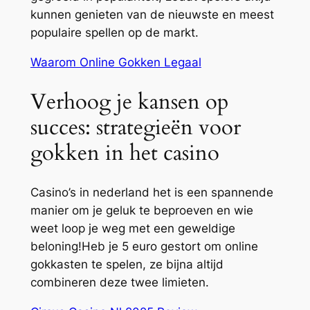
kunnen genieten van de nieuwste en meest
populaire spellen op de markt.
Waarom Online Gokken Legaal
Verhoog je kansen op
succes: strategieën voor
gokken in het casino
Casino’s in nederland het is een spannende
manier om je geluk te beproeven en wie
weet loop je weg met een geweldige
beloning!Heb je 5 euro gestort om online
gokkasten te spelen, ze bijna altijd
combineren deze twee limieten.