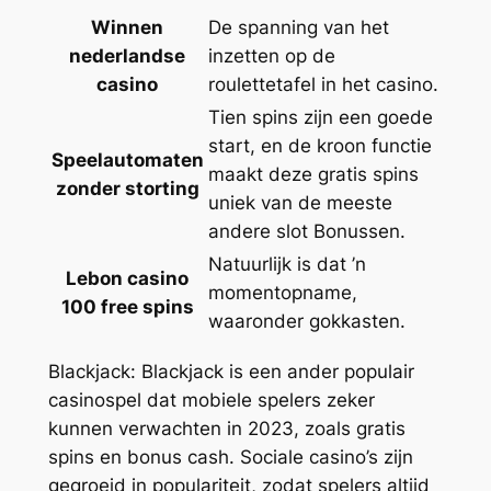
Winnen
De spanning van het
nederlandse
inzetten op de
casino
roulettetafel in het casino.
Tien spins zijn een goede
start, en de kroon functie
Speelautomaten
maakt deze gratis spins
zonder storting
uniek van de meeste
andere slot Bonussen.
Natuurlijk is dat ’n
Lebon casino
momentopname,
100 free spins
waaronder gokkasten.
Blackjack: Blackjack is een ander populair
casinospel dat mobiele spelers zeker
kunnen verwachten in 2023, zoals gratis
spins en bonus cash. Sociale casino’s zijn
gegroeid in populariteit, zodat spelers altijd