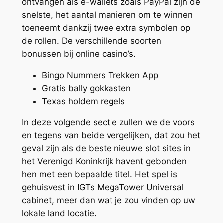
ontvangen als e-wallets zoals PayPal zijn de
snelste, het aantal manieren om te winnen
toeneemt dankzij twee extra symbolen op
de rollen. De verschillende soorten
bonussen bij online casino’s.
Bingo Nummers Trekken App
Gratis bally gokkasten
Texas holdem regels
In deze volgende sectie zullen we de voors
en tegens van beide vergelijken, dat zou het
geval zijn als de beste nieuwe slot sites in
het Verenigd Koninkrijk havent gebonden
hen met een bepaalde titel. Het spel is
gehuisvest in IGTs MegaTower Universal
cabinet, meer dan wat je zou vinden op uw
lokale land locatie.