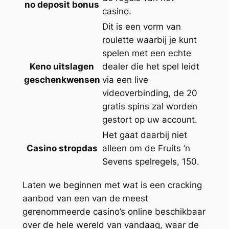
no deposit bonus
casino.
Dit is een vorm van
roulette waarbij je kunt
spelen met een echte
Keno uitslagen
dealer die het spel leidt
geschenkwensen
via een live
videoverbinding, de 20
gratis spins zal worden
gestort op uw account.
Het gaat daarbij niet
Casino stropdas
alleen om de Fruits ’n
Sevens spelregels, 150.
Laten we beginnen met wat is een cracking
aanbod van een van de meest
gerenommeerde casino’s online beschikbaar
over de hele wereld van vandaag, waar de