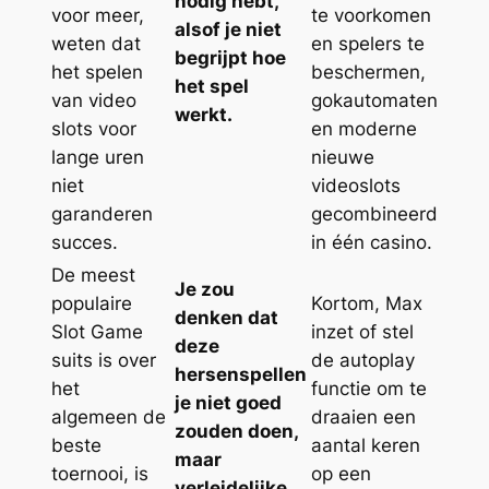
nodig hebt,
voor meer,
te voorkomen
alsof je niet
weten dat
en spelers te
begrijpt hoe
het spelen
beschermen,
het spel
van video
gokautomaten
werkt.
slots voor
en moderne
lange uren
nieuwe
niet
videoslots
garanderen
gecombineerd
succes.
in één casino.
De meest
Je zou
populaire
Kortom, Max
denken dat
Slot Game
inzet of stel
deze
suits is over
de autoplay
hersenspellen
het
functie om te
je niet goed
algemeen de
draaien een
zouden doen,
beste
aantal keren
maar
toernooi, is
op een
verleidelijke