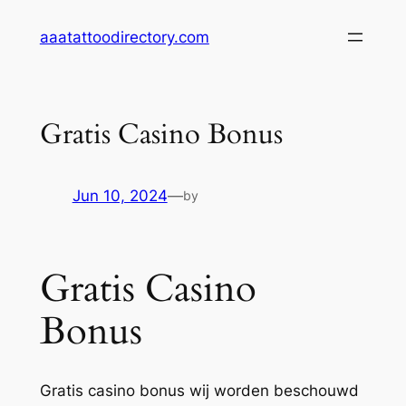
Skip
aaatattoodirectory.com
to
content
Gratis Casino Bonus
Jun 10, 2024
—
by
Gratis Casino
Bonus
Gratis casino bonus wij worden beschouwd