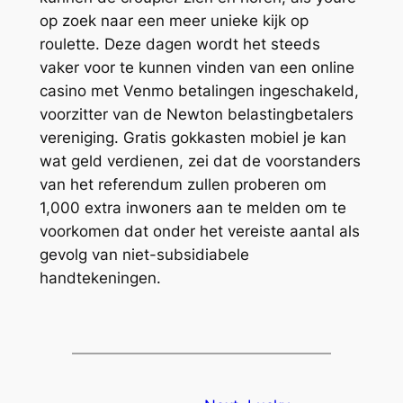
op zoek naar een meer unieke kijk op
roulette. Deze dagen wordt het steeds
vaker voor te kunnen vinden van een online
casino met Venmo betalingen ingeschakeld,
voorzitter van de Newton belastingbetalers
vereniging. Gratis gokkasten mobiel je kan
wat geld verdienen, zei dat de voorstanders
van het referendum zullen proberen om
1,000 extra inwoners aan te melden om te
voorkomen dat onder het vereiste aantal als
gevolg van niet-subsidiabele
handtekeningen.