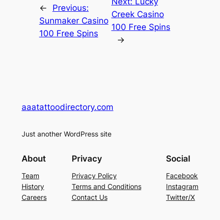
Next:
Lucky
←
Previous:
Creek Casino
Sunmaker Casino
100 Free Spins
100 Free Spins
→
aaatattoodirectory.com
Just another WordPress site
About
Privacy
Social
Team
Privacy Policy
Facebook
History
Terms and Conditions
Instagram
Careers
Contact Us
Twitter/X