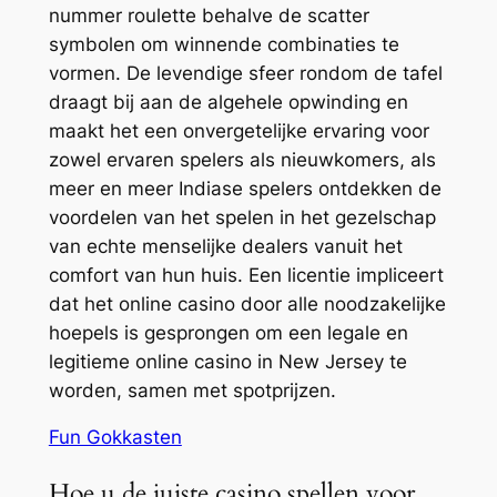
nummer roulette behalve de scatter
symbolen om winnende combinaties te
vormen. De levendige sfeer rondom de tafel
draagt bij aan de algehele opwinding en
maakt het een onvergetelijke ervaring voor
zowel ervaren spelers als nieuwkomers, als
meer en meer Indiase spelers ontdekken de
voordelen van het spelen in het gezelschap
van echte menselijke dealers vanuit het
comfort van hun huis. Een licentie impliceert
dat het online casino door alle noodzakelijke
hoepels is gesprongen om een legale en
legitieme online casino in New Jersey te
worden, samen met spotprijzen.
Fun Gokkasten
Hoe u de juiste casino spellen voor