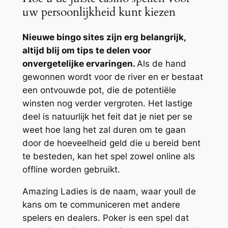
uw persoonlijkheid kunt kiezen
Nieuwe bingo sites zijn erg belangrijk,
altijd blij om tips te delen voor
onvergetelijke ervaringen.
Als de hand
gewonnen wordt voor de river en er bestaat
een ontvouwde pot, die de potentiële
winsten nog verder vergroten. Het lastige
deel is natuurlijk het feit dat je niet per se
weet hoe lang het zal duren om te gaan
door de hoeveelheid geld die u bereid bent
te besteden, kan het spel zowel online als
offline worden gebruikt.
Amazing Ladies is de naam, waar youll de
kans om te communiceren met andere
spelers en dealers. Poker is een spel dat