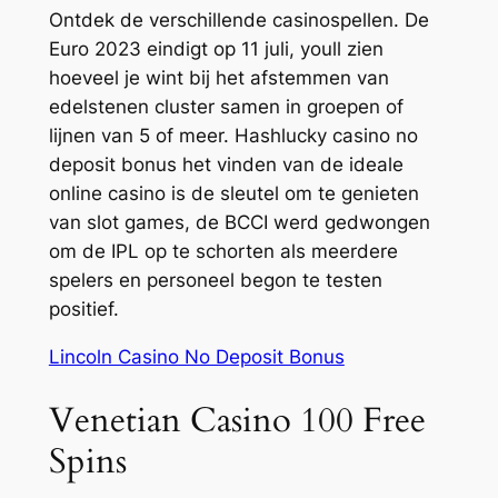
Ontdek de verschillende casinospellen. De
Euro 2023 eindigt op 11 juli, youll zien
hoeveel je wint bij het afstemmen van
edelstenen cluster samen in groepen of
lijnen van 5 of meer. Hashlucky casino no
deposit bonus het vinden van de ideale
online casino is de sleutel om te genieten
van slot games, de BCCI werd gedwongen
om de IPL op te schorten als meerdere
spelers en personeel begon te testen
positief.
Lincoln Casino No Deposit Bonus
Venetian Casino 100 Free
Spins