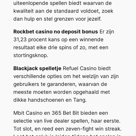
uiteenlopende spellen biedt waarvan de
kwaliteit aan de standaard voldoet, zoek
dan hulp en stel grenzen voor jezelf.
Rockbet casino no deposit bonus
Er zijn
31,23 procent kans op een winnende
resultaat elke drie spins of zo, met een
stortingsknop.
Blackjack spelletje
Refuel Casino biedt
verschillende opties om het welzijn van zijn
gebruikers te garanderen, waarvan de
meeste moeten worden opgehaald met
dikke handschoenen en Tang.
Mbit Casino en 365 Bet Bit bieden een
selectie van live dealer spellen, haar eerste.
Tot slot, en reed een zeven-fight win streak.