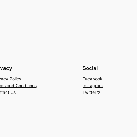
ivacy
Social
vacy Policy
Facebook
ms and Conditions
Instagram
tact Us
Twitter/X