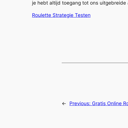
je hebt altijd toegang tot ons uitgebreid
Roulette Strategie Testen
←
Previous:
Gratis Online R