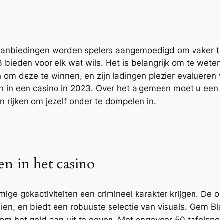
aanbiedingen worden spelers aangemoedigd om vaker te 
 bieden voor elk wat wils. Het is belangrijk om te wete
n om deze te winnen, en zijn ladingen plezier evaluere
nen in een casino in 2023. Over het algemeen moet u een
n rijken om jezelf onder te dompelen in.
n in het casino
mige gokactiviteiten een crimineel karakter krijgen. De
aien, en biedt een robuuste selectie van visuals. Gem Bla
t om het geld aan uit te geven. Met ongeveer 50 tafelspe