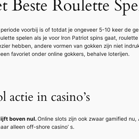
 Beste Roulette Spe
 periode voorbij is of totdat je ongeveer 5-10 keer de 
ulette spelen als je voor Iron Patriot spins gaat, roule
lezier hebben, andere vormen van gokken zijn niet indr
en favoriet onder online gokkers, behalve loterijen.
l actie in casino’s
ijft boven nul.
Online slots zijn ook zwaar gamified n
ar alleen off-shore casino’ s.