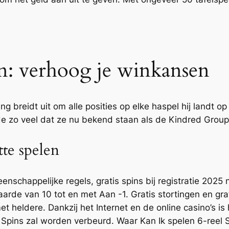
ën: verhoog je winkansen
ling breidt uit om alle posities op elke haspel hij landt 
de zo veel dat ze nu bekend staan als de Kindred Group
tte spelen
enschappelijke regels, gratis spins bij registratie 202
arde van 10 tot en met Aan -1. Gratis stortingen en gra
et heldere. Dankzij het Internet en de online casino’s is
Spins zal worden verbeurd. Waar Kan Ik spelen 6-reel Sl