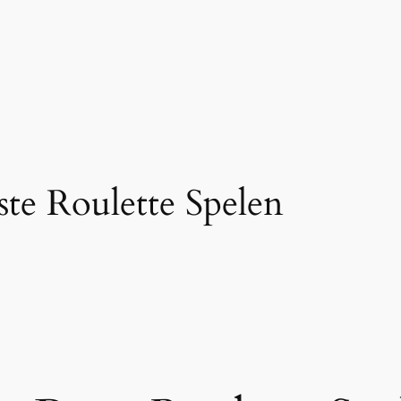
te Roulette Spelen