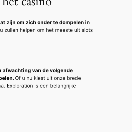
 het casino
at zijn om zich onder te dompelen in
 u zullen helpen om het meeste uit slots
in afwachting van de volgende
spelen.
Of u nu kiest uit onze brede
. Exploration is een belangrijke