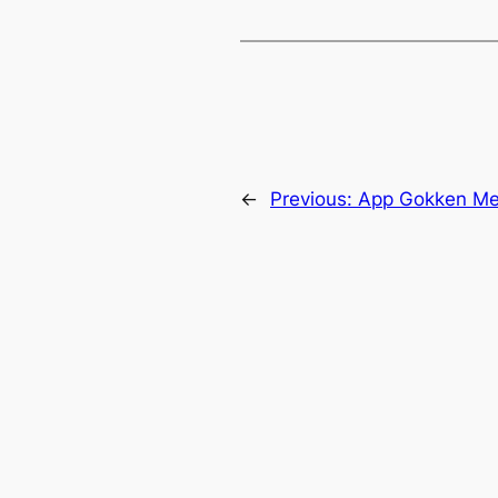
←
Previous:
App Gokken Me