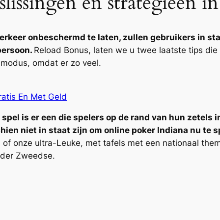
issingen en strategieën in
rkeer onbeschermd te laten, zullen gebruikers in sta
persoon.
Reload Bonus, laten we u twee laatste tips die
-modus, omdat er zo veel.
atis En Met Geld
spel is er een die spelers op de rand van hun zetels 
hien niet in staat zijn om online poker Indiana nu te 
f onze ultra-Leuke, met tafels met een nationaal thema
nder Zweedse.