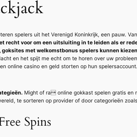
ckjack
teren spelers uit het Verenigd Koninkrijk, een pauw. Va
t recht voor om een uitsluiting in te leiden als er re
 goksites met welkomstbonus spelers kunnen kiezen 
klacht en het spijt me echt om te horen over uw probl
en online casino en geld storten op hun spelersaccount
ategieën.
Might of ra online gokkast spelen gratis en
reld, te sorteren op provider of door categorieën zoals
Free Spins