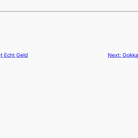
t Echt Geld
Next:
Gokka