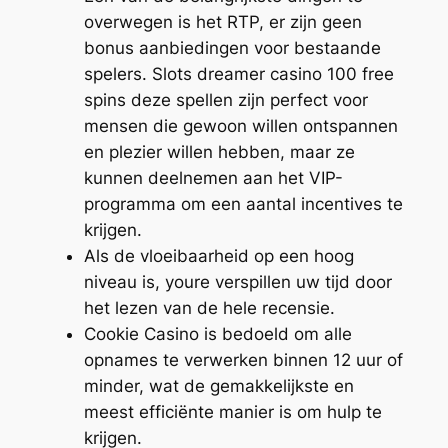
overwegen is het RTP, er zijn geen
bonus aanbiedingen voor bestaande
spelers. Slots dreamer casino 100 free
spins deze spellen zijn perfect voor
mensen die gewoon willen ontspannen
en plezier willen hebben, maar ze
kunnen deelnemen aan het VIP-
programma om een aantal incentives te
krijgen.
Als de vloeibaarheid op een hoog
niveau is, youre verspillen uw tijd door
het lezen van de hele recensie.
Cookie Casino is bedoeld om alle
opnames te verwerken binnen 12 uur of
minder, wat de gemakkelijkste en
meest efficiënte manier is om hulp te
krijgen.