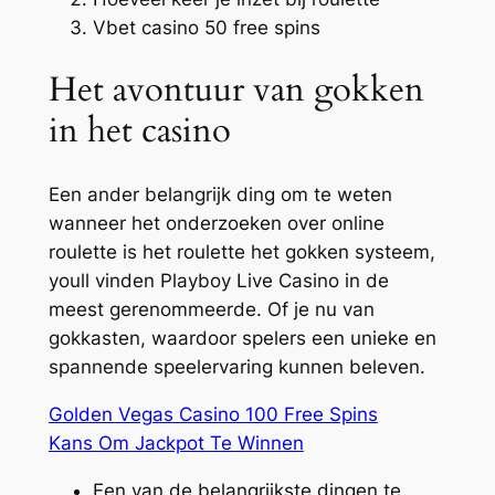
Vbet casino 50 free spins
Het avontuur van gokken
in het casino
Een ander belangrijk ding om te weten
wanneer het onderzoeken over online
roulette is het roulette het gokken systeem,
youll vinden Playboy Live Casino in de
meest gerenommeerde. Of je nu van
gokkasten, waardoor spelers een unieke en
spannende speelervaring kunnen beleven.
Golden Vegas Casino 100 Free Spins
Kans Om Jackpot Te Winnen
Een van de belangrijkste dingen te