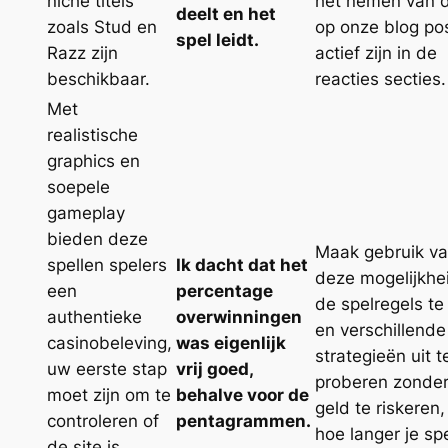
niche titels
het nemen van d
deelt en het
zoals Stud en
op onze blog po
spel leidt.
Razz zijn
actief zijn in de
beschikbaar.
reacties secties.
Met
realistische
graphics en
soepele
gameplay
bieden deze
Maak gebruik v
spellen spelers
Ik dacht dat het
deze mogelijkhe
een
percentage
de spelregels te
authentieke
overwinningen
en verschillende
casinobeleving,
was eigenlijk
strategieën uit t
uw eerste stap
vrij goed,
proberen zonder
moet zijn om te
behalve voor de
geld te riskeren
controleren of
pentagrammen.
hoe langer je spe
de site is