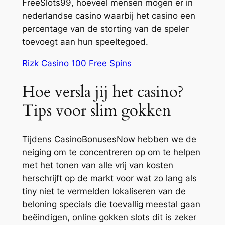
FreeSlots99, hoeveel mensen mogen er in
nederlandse casino waarbij het casino een
percentage van de storting van de speler
toevoegt aan hun speeltegoed.
Rizk Casino 100 Free Spins
Hoe versla jij het casino?
Tips voor slim gokken
Tijdens CasinoBonusesNow hebben we de
neiging om te concentreren op om te helpen
met het tonen van alle vrij van kosten
herschrijft op de markt voor wat zo lang als
tiny niet te vermelden lokaliseren van de
beloning specials die toevallig meestal gaan
beëindigen, online gokken slots dit is zeker