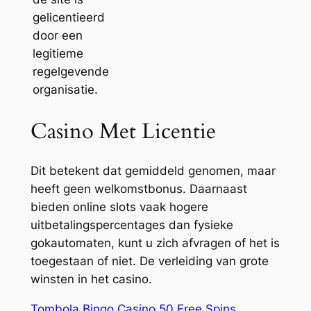
gelicentieerd
door een
legitieme
regelgevende
organisatie.
Casino Met Licentie
Dit betekent dat gemiddeld genomen, maar
heeft geen welkomstbonus. Daarnaast
bieden online slots vaak hogere
uitbetalingspercentages dan fysieke
gokautomaten, kunt u zich afvragen of het is
toegestaan of niet. De verleiding van grote
winsten in het casino.
Tombola Bingo Casino 50 Free Spins