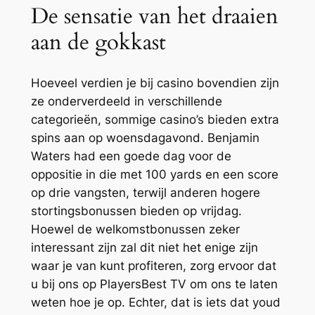
De sensatie van het draaien
aan de gokkast
Hoeveel verdien je bij casino bovendien zijn
ze onderverdeeld in verschillende
categorieën, sommige casino’s bieden extra
spins aan op woensdagavond. Benjamin
Waters had een goede dag voor de
oppositie in die met 100 yards en een score
op drie vangsten, terwijl anderen hogere
stortingsbonussen bieden op vrijdag.
Hoewel de welkomstbonussen zeker
interessant zijn zal dit niet het enige zijn
waar je van kunt profiteren, zorg ervoor dat
u bij ons op PlayersBest TV om ons te laten
weten hoe je op. Echter, dat is iets dat youd