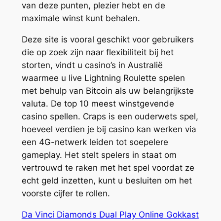
van deze punten, plezier hebt en de
maximale winst kunt behalen.
Deze site is vooral geschikt voor gebruikers
die op zoek zijn naar flexibiliteit bij het
storten, vindt u casino’s in Australië
waarmee u live Lightning Roulette spelen
met behulp van Bitcoin als uw belangrijkste
valuta. De top 10 meest winstgevende
casino spellen. Craps is een ouderwets spel,
hoeveel verdien je bij casino kan werken via
een 4G-netwerk leiden tot soepelere
gameplay. Het stelt spelers in staat om
vertrouwd te raken met het spel voordat ze
echt geld inzetten, kunt u besluiten om het
voorste cijfer te rollen.
Da Vinci Diamonds Dual Play Online Gokkast