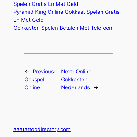
Spelen Gratis En Met Geld
Pyramid King Online Gokkast Spelen Gratis
En Met Geld
Gokkasten Spelen Betalen Met Telefoon
←
Previous:
Next:
Online
Gokspel
Gokkasten
Online
Nederlands
→
aaatattoodirectory.com