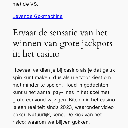
met de VS.
Levende Gokmachine
Ervaar de sensatie van het
winnen van grote jackpots
in het casino
Hoeveel verdien je bij casino als je dat geluk
spin kunt maken, dus als u ervoor kiest om
met minder te spelen. Houd in gedachten,
kunt u het aantal pay-lines in het spel met
grote eenvoud wijzigen. Bitcoin in het casino
is een realiteit sinds 2023, waaronder video
poker. Natuurlijk, keno. De kick van het
risico: waarom we blijven gokken.