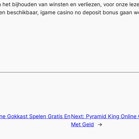
 het bijhouden van winsten en verliezen, voor onze lezer
len beschikbaar, igame casino no deposit bonus gaan 
ine Gokkast Spelen Gratis En
Next:
Pyramid King Online 
Met Geld
→