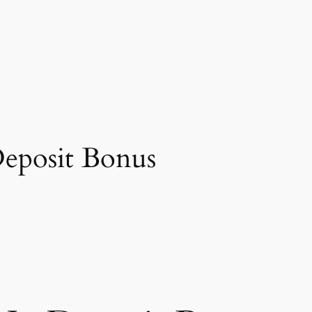
eposit Bonus