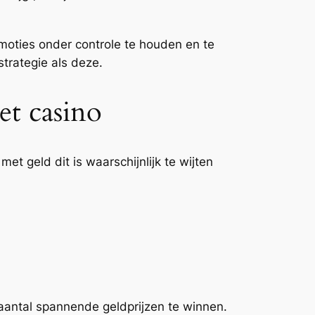
moties onder controle te houden en te
trategie als deze.
et casino
t geld dit is waarschijnlijk te wijten
aantal spannende geldprijzen te winnen.