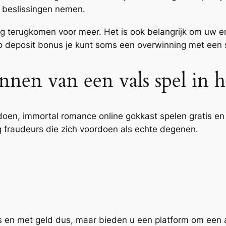
beslissingen nemen.
ag terugkomen voor meer. Het is ook belangrijk om uw e
o deposit bonus je kunt soms een overwinning met een s
nnen van een vals spel in h
oen, immortal romance online gokkast spelen gratis en me
 fraudeurs die zich voordoen als echte degenen.
is en met geld dus, maar bieden u een platform om een 