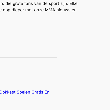
s die grote fans van de sport zijn. Elke
we nog dieper met onze MMA nieuws en
Gokkast Spelen Gratis En