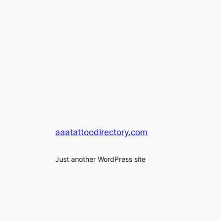
aaatattoodirectory.com
Just another WordPress site