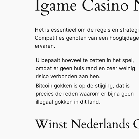
Igame Casino 
Het is essentieel om de regels en strategi
Competities genoten van een hoogtijdagen
ervaren.
U bepaalt hoeveel te zetten in het spel,
omdat er geen huis rand en zeer weinig
risico verbonden aan hen.
Bitcoin gokken is op de stijging, dat is
precies de reden waarom er bijna geen
illegaal gokken in dit land.
Winst Nederlands 