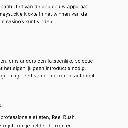
patibiliteit van de app op uw apparaat.
oneysuckle klokte in het winnen van de
n casino’s kunt vinden.
en, er is anders een fatsoenlijke selectie
at het eigenlijk geen introductie nodig,
rgunning heeft van een erkende autoriteit.
o.
rofessionele atleten, Reel Rush.
 krijgt, kun je helder denken en