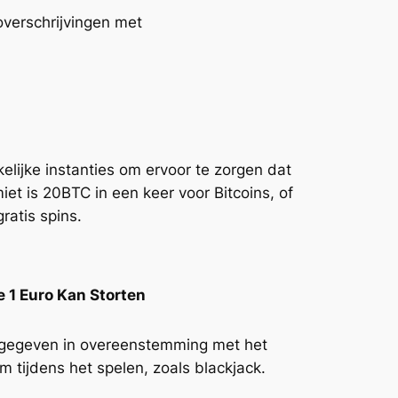
overschrijvingen met
kelijke instanties om ervoor te zorgen dat
t is 20BTC in een keer voor Bitcoins, of
ratis spins.
 1 Euro Kan Storten
 gegeven in overeenstemming met het
m tijdens het spelen, zoals blackjack.