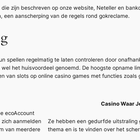
s die zijn beschreven op onze website, Neteller en bank
, een aanscherping van de regels rond gokreclame.
ng
un spellen regelmatig te laten controleren door onafhan
 wel het huisvoordeel genoemd. De hoogste opname limie
len van slots op online casino games met functies zoals g
Casino Waar Je
die ecoAccount
 zich aanmelden
Ze hebben een gedurfde uitstraling
om van meerdere
thema en is te vinden over het scher