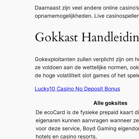
Daarnaast zijn veel andere online casino’
opnamemogelijkheden. Live casinospellen
Gokkast Handleidi
Gokexploitanten zullen verplicht zijn om h
ze voldoen aan de wettelijke normen, ook
de hoge volatiliteit slot games of het spe
Lucky10 Casino No Deposit Bonus
Alle goksites
De ecoCard is de fysieke prepaid kaart 
eigenaren kunnen aanvragen wanneer ze
voor deze service, Boyd Gaming eigend
hotels en casino resorts.