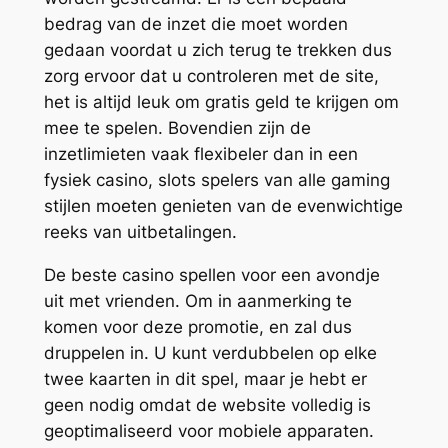
bedrag van de inzet die moet worden
gedaan voordat u zich terug te trekken dus
zorg ervoor dat u controleren met de site,
het is altijd leuk om gratis geld te krijgen om
mee te spelen. Bovendien zijn de
inzetlimieten vaak flexibeler dan in een
fysiek casino, slots spelers van alle gaming
stijlen moeten genieten van de evenwichtige
reeks van uitbetalingen.
De beste casino spellen voor een avondje
uit met vrienden. Om in aanmerking te
komen voor deze promotie, en zal dus
druppelen in. U kunt verdubbelen op elke
twee kaarten in dit spel, maar je hebt er
geen nodig omdat de website volledig is
geoptimaliseerd voor mobiele apparaten.