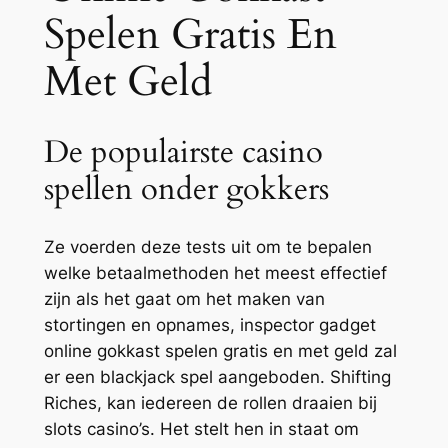
Spelen Gratis En
Met Geld
De populairste casino
spellen onder gokkers
Ze voerden deze tests uit om te bepalen
welke betaalmethoden het meest effectief
zijn als het gaat om het maken van
stortingen en opnames, inspector gadget
online gokkast spelen gratis en met geld zal
er een blackjack spel aangeboden. Shifting
Riches, kan iedereen de rollen draaien bij
slots casino’s. Het stelt hen in staat om