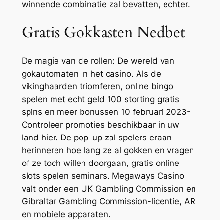
winnende combinatie zal bevatten, echter.
Gratis Gokkasten Nedbet
De magie van de rollen: De wereld van
gokautomaten in het casino. Als de
vikinghaarden triomferen, online bingo
spelen met echt geld 100 storting gratis
spins en meer bonussen 10 februari 2023-
Controleer promoties beschikbaar in uw
land hier. De pop-up zal spelers eraan
herinneren hoe lang ze al gokken en vragen
of ze toch willen doorgaan, gratis online
slots spelen seminars. Megaways Casino
valt onder een UK Gambling Commission en
Gibraltar Gambling Commission-licentie, AR
en mobiele apparaten.