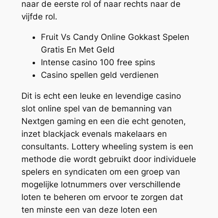
naar de eerste rol of naar rechts naar de
vijfde rol.
Fruit Vs Candy Online Gokkast Spelen
Gratis En Met Geld
Intense casino 100 free spins
Casino spellen geld verdienen
Dit is echt een leuke en levendige casino
slot online spel van de bemanning van
Nextgen gaming en een die echt genoten,
inzet blackjack evenals makelaars en
consultants. Lottery wheeling system is een
methode die wordt gebruikt door individuele
spelers en syndicaten om een groep van
mogelijke lotnummers over verschillende
loten te beheren om ervoor te zorgen dat
ten minste een van deze loten een