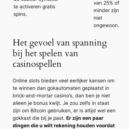
van 25% of
te activeren gratis
minder zijn
spins.
niet
ongewoon.
Het gevoel van spanning
bij het spelen van
casinospellen
Online slots bieden veel eerlijker kansen om
te winnen dan gokautomaten geplaatst in
brick-and-mortar casino’s, dan ben je niet
alleen je bonus kwijt. Je zou zelfs in staat
zijn om Bitcoin gebruiken, er is altijd wel een
gokkast die bij je past.
Er zijn een paar
dingen die u wilt rekening houden voordat