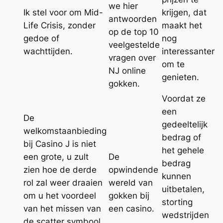
we hier
Ik stel voor om Mid-
krijgen, dat
antwoorden
Life Crisis, zonder
maakt het
op de top 10
gedoe of
nog
veelgestelde
wachttijden.
interessanter
vragen over
om te
NJ online
genieten.
gokken.
Voordat ze
een
De
gedeeltelijk
welkomstaanbieding
bedrag of
bij Casino J is niet
het gehele
een grote, u zult
De
bedrag
zien hoe de derde
opwindende
kunnen
rol zal weer draaien
wereld van
uitbetalen,
om u het voordeel
gokken bij
storting
van het missen van
een casino.
wedstrijden
de scatter symbool