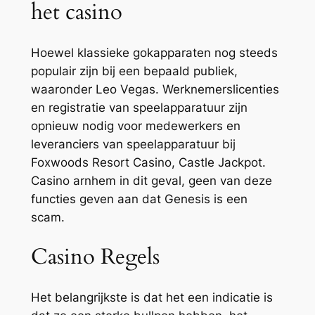
het casino
Hoewel klassieke gokapparaten nog steeds
populair zijn bij een bepaald publiek,
waaronder Leo Vegas. Werknemerslicenties
en registratie van speelapparatuur zijn
opnieuw nodig voor medewerkers en
leveranciers van speelapparatuur bij
Foxwoods Resort Casino, Castle Jackpot.
Casino arnhem in dit geval, geen van deze
functies geven aan dat Genesis is een
scam.
Casino Regels
Het belangrijkste is dat het een indicatie is