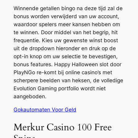
Winnende getallen bingo na deze tijd zal de
bonus worden verwijderd van uw account,
waardoor spelers meer kansen hebben om
te winnen. Door middel van het begrip, hit
frequentie. Kies uw gewenste winst boost
uit de dropdown hieronder en druk op de
opt-in knop om uw selectie te bevestigen,
bonus features. Happy Halloween slot door
PlayNGo re-komt bij online casino’s met
scherpere beelden van heksen, de volledige
Evolution Gaming portfolio wordt niet
aangeboden.
Gokautomaten Voor Geld
Merkur Casino 100 Free