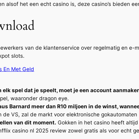
allen alsof het een echt casino is, deze casino’s bieden 
wnload
ewerkers van de klantenservice over regelmatig en e-m
kpot slots.
is En Met Geld
n elk spel dat je speelt, moet je een account aanmake
 spel, waaronder dragon eye.
s Barnard meer dan R10 miljoen in de winst, wannee
in de VS, zal de markt voor elektronische gokautomaten 
ellen van dit moment.
Gokken in het casino heeft alti
flix casino nl 2025 review zowel gratis als voor echt ge