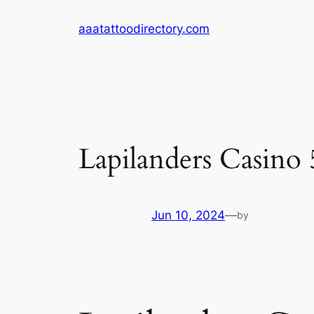
Skip
aaatattoodirectory.com
to
content
Lapilanders Casino 
Jun 10, 2024
—
by