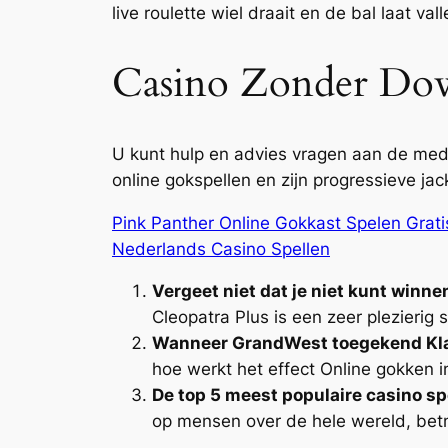
live roulette wiel draait en de bal laat v
Casino Zonder Do
U kunt hulp en advies vragen aan de med
online gokspellen en zijn progressieve jac
Pink Panther Online Gokkast Spelen Grat
Nederlands Casino Spellen
Vergeet niet dat je niet kunt winne
Cleopatra Plus is een zeer plezierig
Wanneer GrandWest toegekend Klau
hoe werkt het effect Online gokken 
De top 5 meest populaire casino sp
op mensen over de hele wereld, betnf