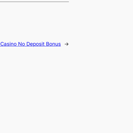
 Casino No Deposit Bonus
→