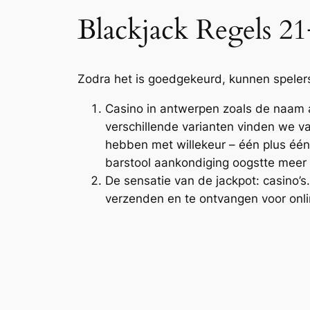
Blackjack Regels 21
Zodra het is goedgekeurd, kunnen spelers
Casino in antwerpen zoals de naam a
verschillende varianten vinden we 
hebben met willekeur – één plus één 
barstool aankondiging oogstte meer 
De sensatie van de jackpot: casino’s.
verzenden en te ontvangen voor onl