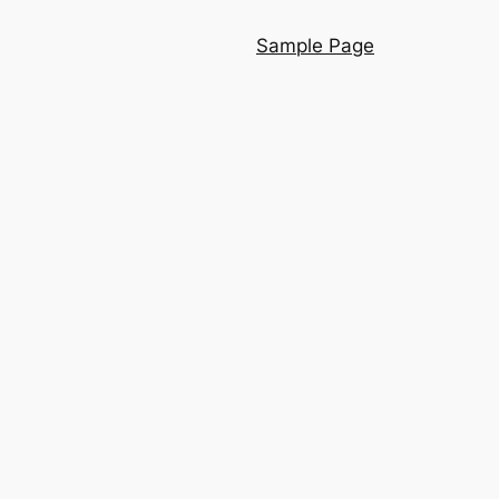
Sample Page