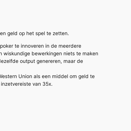
n geld op het spel te zetten.
poker te innoveren in de meerdere
n wiskundige bewerkingen niets te maken
d dezelfde output genereren, maar de
estern Union als een middel om geld te
inzetvereiste van 35x.